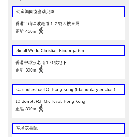
幼童樂園協會幼兒園
香港半山區波老道１２號３樓東翼
距離
450m
Small World Christian Kindergarten
香港中環波老道１０號地下
距離
390m
Carmel School Of Hong Kong (Elementary Section)
10 Borrett Rd, Mid-level, Hong Kong
距離
390m
聖若瑟書院