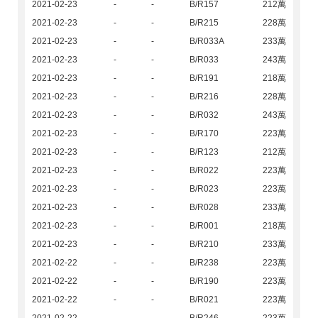
2021-02-23
-
-
B/R157
212萬
2021-02-23
-
-
B/R215
228萬
2021-02-23
-
-
B/R033A
233萬
2021-02-23
-
-
B/R033
243萬
2021-02-23
-
-
B/R191
218萬
2021-02-23
-
-
B/R216
228萬
2021-02-23
-
-
B/R032
243萬
2021-02-23
-
-
B/R170
223萬
2021-02-23
-
-
B/R123
212萬
2021-02-23
-
-
B/R022
223萬
2021-02-23
-
-
B/R023
223萬
2021-02-23
-
-
B/R028
233萬
2021-02-23
-
-
B/R001
218萬
2021-02-23
-
-
B/R210
233萬
2021-02-22
-
-
B/R238
223萬
2021-02-22
-
-
B/R190
223萬
2021-02-22
-
-
B/R021
223萬