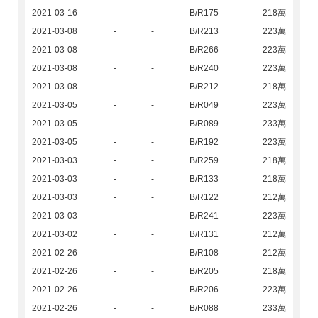
2021-03-16
-
-
B/R175
218萬
2021-03-08
-
-
B/R213
223萬
2021-03-08
-
-
B/R266
223萬
2021-03-08
-
-
B/R240
223萬
2021-03-08
-
-
B/R212
218萬
2021-03-05
-
-
B/R049
223萬
2021-03-05
-
-
B/R089
233萬
2021-03-05
-
-
B/R192
223萬
2021-03-03
-
-
B/R259
218萬
2021-03-03
-
-
B/R133
218萬
2021-03-03
-
-
B/R122
212萬
2021-03-03
-
-
B/R241
223萬
2021-03-02
-
-
B/R131
212萬
2021-02-26
-
-
B/R108
212萬
2021-02-26
-
-
B/R205
218萬
2021-02-26
-
-
B/R206
223萬
2021-02-26
-
-
B/R088
233萬