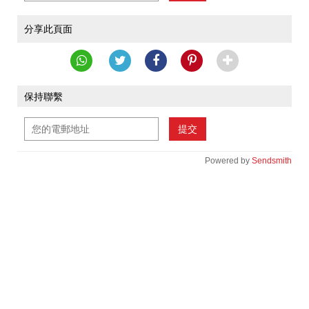
分享此頁面
保持聯繫
提交
Powered by
Sendsmith