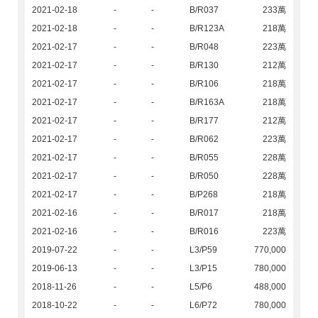
2021-02-18
-
-
B/R037
233萬
2021-02-18
-
-
B/R123A
218萬
2021-02-17
-
-
B/R048
223萬
2021-02-17
-
-
B/R130
212萬
2021-02-17
-
-
B/R106
218萬
2021-02-17
-
-
B/R163A
218萬
2021-02-17
-
-
B/R177
212萬
2021-02-17
-
-
B/R062
223萬
2021-02-17
-
-
B/R055
228萬
2021-02-17
-
-
B/R050
228萬
2021-02-17
-
-
B/P268
218萬
2021-02-16
-
-
B/R017
218萬
2021-02-16
-
-
B/R016
223萬
2019-07-22
-
-
L3/P59
770,000
2019-06-13
-
-
L3/P15
780,000
2018-11-26
-
-
L5/P6
488,000
2018-10-22
-
-
L6/P72
780,000