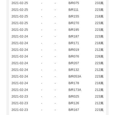
2021-02-25
-
-
B/R075
233萬
2021-02-25
-
-
B/R111
223萬
2021-02-25
-
-
B/R155
218萬
2021-02-25
-
-
B/R270
223萬
2021-02-25
-
-
B/R195
223萬
2021-02-24
-
-
B/R187
223萬
2021-02-24
-
-
B/R171
218萬
2021-02-24
-
-
B/R019
212萬
2021-02-24
-
-
B/R076
228萬
2021-02-24
-
-
B/R207
223萬
2021-02-24
-
-
B/R132
212萬
2021-02-24
-
-
B/R053A
223萬
2021-02-24
-
-
B/R178
218萬
2021-02-24
-
-
B/R173A
212萬
2021-02-23
-
-
B/R025
223萬
2021-02-23
-
-
B/R126
212萬
2021-02-23
-
-
B/R167
223萬