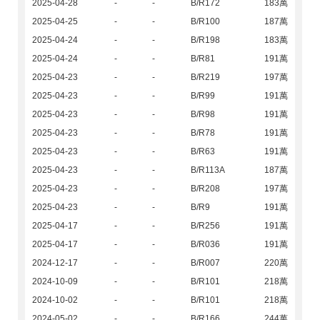
2025-04-28
-
-
B/R172
183萬
2025-04-25
-
-
B/R100
187萬
2025-04-24
-
-
B/R198
183萬
2025-04-24
-
-
B/R81
191萬
2025-04-23
-
-
B/R219
197萬
2025-04-23
-
-
B/R99
191萬
2025-04-23
-
-
B/R98
191萬
2025-04-23
-
-
B/R78
191萬
2025-04-23
-
-
B/R63
191萬
2025-04-23
-
-
B/R113A
187萬
2025-04-23
-
-
B/R208
197萬
2025-04-23
-
-
B/R9
191萬
2025-04-17
-
-
B/R256
191萬
2025-04-17
-
-
B/R036
191萬
2024-12-17
-
-
B/R007
220萬
2024-10-09
-
-
B/R101
218萬
2024-10-02
-
-
B/R101
218萬
2024-05-02
-
-
B/R166
244萬