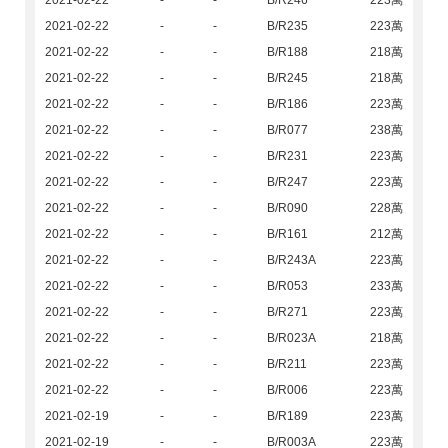
2021-02-22
-
-
B/R246
223萬
2021-02-22
-
-
B/R235
223萬
2021-02-22
-
-
B/R188
218萬
2021-02-22
-
-
B/R245
218萬
2021-02-22
-
-
B/R186
223萬
2021-02-22
-
-
B/R077
238萬
2021-02-22
-
-
B/R231
223萬
2021-02-22
-
-
B/R247
223萬
2021-02-22
-
-
B/R090
228萬
2021-02-22
-
-
B/R161
212萬
2021-02-22
-
-
B/R243A
223萬
2021-02-22
-
-
B/R053
233萬
2021-02-22
-
-
B/R271
223萬
2021-02-22
-
-
B/R023A
218萬
2021-02-22
-
-
B/R211
223萬
2021-02-22
-
-
B/R006
223萬
2021-02-19
-
-
B/R189
223萬
2021-02-19
-
-
B/R003A
223萬