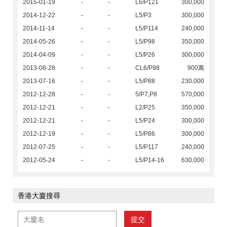
2015-01-19
-
-
L6/P121
300,000
2014-12-22
-
-
L5/P3
300,000
2014-11-14
-
-
L5/P114
240,000
2014-05-26
-
-
L5/P98
350,000
2014-04-09
-
-
L5/P26
300,000
2013-08-28
-
-
CL6/P98
900萬
2013-07-16
-
-
L5/P88
230,000
2012-12-28
-
-
5/P7,P8
570,000
2012-12-21
-
-
L2/P25
350,000
2012-12-21
-
-
L5/P24
300,000
2012-12-19
-
-
L5/P86
300,000
2012-07-25
-
-
L5/P117
240,000
2012-05-24
-
-
L5/P14-16
630,000
香港大廈搜尋
提交