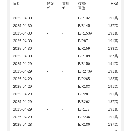
日期
建築
實用
樓層/
HK$
2
2
ft
ft
單位
2025-04-30
-
-
B/R13A
191萬
2025-04-30
-
-
B/R145
187萬
2025-04-30
-
-
B/R153A
191萬
2025-04-30
-
-
B/R87
191萬
2025-04-30
-
-
B/R159
183萬
2025-04-30
-
-
B/R109
187萬
2025-04-29
-
-
B/R150
191萬
2025-04-29
-
-
B/R273A
191萬
2025-04-29
-
-
B/R265
183萬
2025-04-29
-
-
B/R183
191萬
2025-04-29
-
-
B/R281
191萬
2025-04-29
-
-
B/R262
187萬
2025-04-29
-
-
B/R117
191萬
2025-04-29
-
-
B/R236
191萬
2025-04-28
-
-
B/R180
187萬