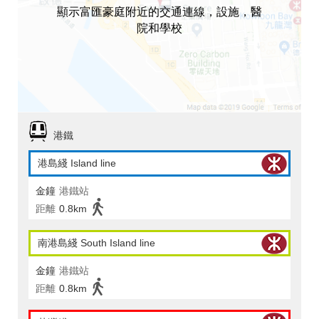
顯示富匯豪庭附近的交通連線，設施，醫
院和學校
港鐵
港島綫 Island line
金鐘
港鐵站
距離
0.8km
南港島綫 South Island line
金鐘
港鐵站
距離
0.8km