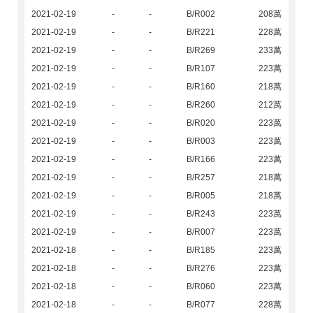
2021-02-19
-
-
B/R002
208萬
2021-02-19
-
-
B/R221
228萬
2021-02-19
-
-
B/R269
233萬
2021-02-19
-
-
B/R107
223萬
2021-02-19
-
-
B/R160
218萬
2021-02-19
-
-
B/R260
212萬
2021-02-19
-
-
B/R020
223萬
2021-02-19
-
-
B/R003
223萬
2021-02-19
-
-
B/R166
223萬
2021-02-19
-
-
B/R257
218萬
2021-02-19
-
-
B/R005
218萬
2021-02-19
-
-
B/R243
223萬
2021-02-19
-
-
B/R007
223萬
2021-02-18
-
-
B/R185
223萬
2021-02-18
-
-
B/R276
223萬
2021-02-18
-
-
B/R060
223萬
2021-02-18
-
-
B/R077
228萬