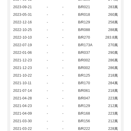
2023-09-21
-
-
B/R021
283萬
2023-05-31
-
-
B/R018
260萬
2022-12-16
-
-
B/R129
258萬
2022-10-25
-
-
B/R088
288萬
2022-10-10
-
-
B/R270
283.8萬
2022-07-19
-
-
B/R173A
270萬
2022-01-06
-
-
B/R037
290萬
2021-12-23
-
-
B/R002
286萬
2021-12-23
-
-
B/R002
286萬
2021-10-22
-
-
B/R125
218萬
2021-10-11
-
-
B/R170
284萬
2021-07-14
-
-
B/R061
218萬
2021-04-28
-
-
B/R047
223萬
2021-04-23
-
-
B/R129
212萬
2021-04-09
-
-
B/R168
223萬
2021-03-30
-
-
B/R156
212萬
2021-03-22
-
-
B/R222
228萬