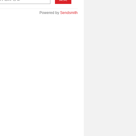
Powered by
Sendsmith