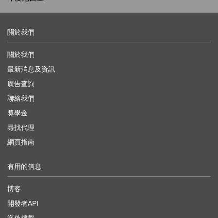
關於我們
關於我們
最新消息及資訊
廣告查詢
聯絡我們
獎學金
尋找代理
網頁指南
有用的信息
博客
開發者API