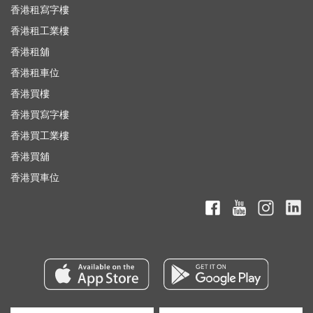
香港租寫字樓
香港租工業樓
香港租舖
香港租車位
香港買樓
香港買寫字樓
香港買工業樓
香港買舖
香港買車位