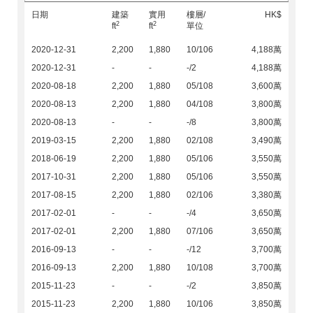
日期
建築
實用
樓層/
HK$
2
2
ft
ft
單位
2020-12-31
2,200
1,880
10/106
4,188萬
2020-12-31
-
-
-/2
4,188萬
2020-08-18
2,200
1,880
05/108
3,600萬
2020-08-13
2,200
1,880
04/108
3,800萬
2020-08-13
-
-
-/8
3,800萬
2019-03-15
2,200
1,880
02/108
3,490萬
2018-06-19
2,200
1,880
05/106
3,550萬
2017-10-31
2,200
1,880
05/106
3,550萬
2017-08-15
2,200
1,880
02/106
3,380萬
2017-02-01
-
-
-/4
3,650萬
2017-02-01
2,200
1,880
07/106
3,650萬
2016-09-13
-
-
-/12
3,700萬
2016-09-13
2,200
1,880
10/108
3,700萬
2015-11-23
-
-
-/2
3,850萬
2015-11-23
2,200
1,880
10/106
3,850萬