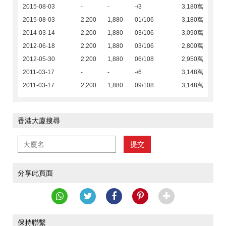
2015-08-03
-
-
-/3
3,180萬
2015-08-03
2,200
1,880
01/106
3,180萬
2014-03-14
2,200
1,880
03/106
3,090萬
2012-06-18
2,200
1,880
03/106
2,800萬
2012-05-30
2,200
1,880
06/108
2,950萬
2011-03-17
-
-
-/6
3,148萬
2011-03-17
2,200
1,880
09/108
3,148萬
香港大廈搜尋
提交
分享此頁面
保持聯繫