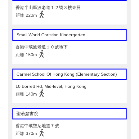
香港半山區波老道１２號３樓東翼
距離
220m
Small World Christian Kindergarten
香港中環波老道１０號地下
距離
150m
Carmel School Of Hong Kong (Elementary Section)
10 Borrett Rd, Mid-level, Hong Kong
距離
140m
聖若瑟書院
香港中環堅尼地道７號
距離
370m