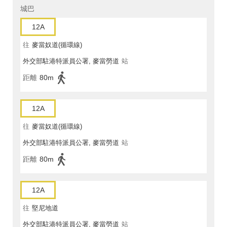
城巴
12A
往
麥當奴道(循環線)
外交部駐港特派員公署, 麥當勞道
站
距離
80m
12A
往
麥當奴道(循環線)
外交部駐港特派員公署, 麥當勞道
站
距離
80m
12A
往
堅尼地道
外交部駐港特派員公署, 麥當勞道
站