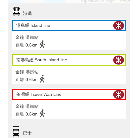
港鐵
港島綫 Island line
金鐘
港鐵站
距離
0.6km
南港島綫 South Island line
金鐘
港鐵站
距離
0.6km
荃灣綫 Tsuen Wan Line
金鐘
港鐵站
距離
0.6km
巴士