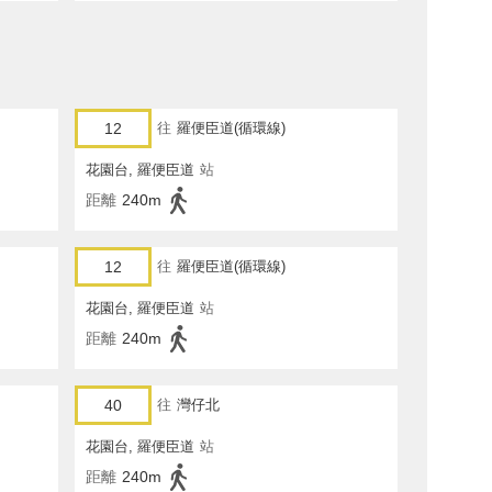
12
往
羅便臣道(循環線)
花園台, 羅便臣道
站
距離
240m
12
往
羅便臣道(循環線)
花園台, 羅便臣道
站
距離
240m
40
往
灣仔北
花園台, 羅便臣道
站
距離
240m