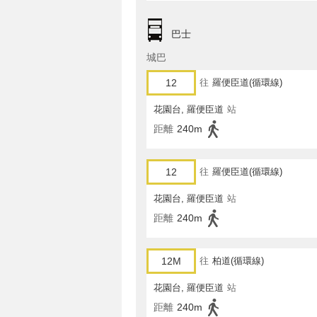
巴士
城巴
12
往
羅便臣道(循環線)
花園台, 羅便臣道
站
距離
240m
12
往
羅便臣道(循環線)
花園台, 羅便臣道
站
距離
240m
12M
往
柏道(循環線)
花園台, 羅便臣道
站
距離
240m