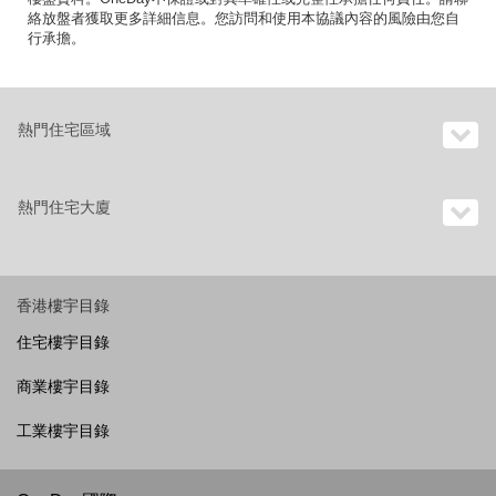
絡放盤者獲取更多詳細信息。您訪問和使用本協議內容的風險由您自
行承擔。
熱門住宅區域
熱門住宅大廈
香港樓宇目錄
住宅樓宇目錄
商業樓宇目錄
工業樓宇目錄