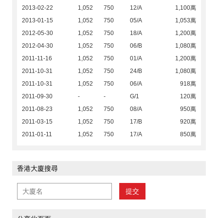
2013-02-22
1,052
750
12/A
1,100萬
2013-01-15
1,052
750
05/A
1,053萬
2012-05-30
1,052
750
18/A
1,200萬
2012-04-30
1,052
750
06/B
1,080萬
2011-11-16
1,052
750
01/A
1,200萬
2011-10-31
1,052
750
24/B
1,080萬
2011-10-31
1,052
750
06/A
918萬
2011-09-30
-
-
G/1
120萬
2011-08-23
1,052
750
08/A
950萬
2011-03-15
1,052
750
17/B
920萬
2011-01-11
1,052
750
17/A
850萬
香港大廈搜尋
提交