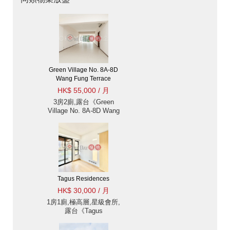
Green Village No. 8A-8D
Wang Fung Terrace
HK$ 55,000 / 月
3房2廁,露台《Green
Village No. 8A-8D Wang
Fung Terrace出租單位》
Tagus Residences
HK$ 30,000 / 月
1房1廁,極高層,星級會所,
露台《Tagus
Residences出租單位》