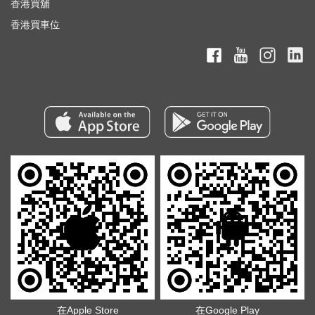
香港買舖
香港買車位
在Apple Store
在Google Play