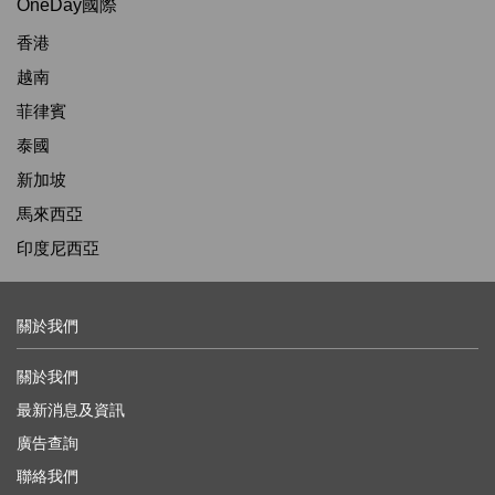
OneDay國際
香港
越南
菲律賓
泰國
新加坡
馬來西亞
印度尼西亞
關於我們
關於我們
最新消息及資訊
廣告查詢
聯絡我們