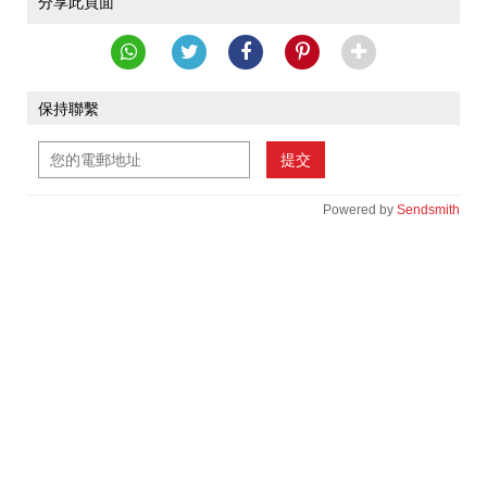
分享此頁面
保持聯繫
提交
Powered by
Sendsmith