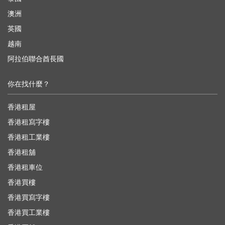
澳洲
英國
越南
阿拉伯聯合酋長國
你在找什麼？
香港租屋
香港租寫字樓
香港租工業樓
香港租舖
香港租車位
香港買樓
香港買寫字樓
香港買工業樓