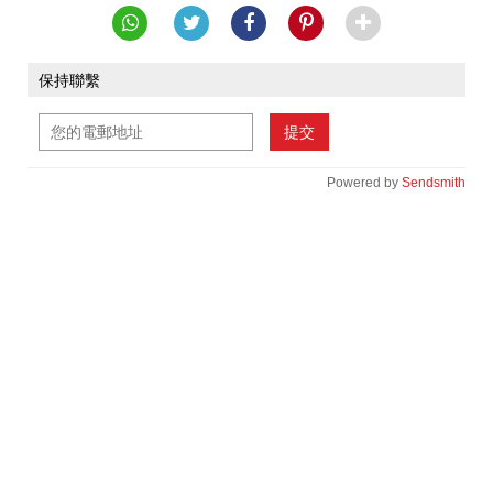
保持聯繫
提交
Powered by
Sendsmith