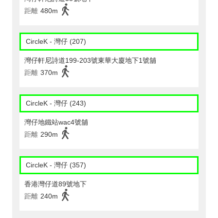
距離
480m
CircleK - 灣仔 (207)
灣仔軒尼詩道199-203號東華大廈地下1號舖
距離
370m
CircleK - 灣仔 (243)
灣仔地鐵站wac4號舖
距離
290m
CircleK - 灣仔 (357)
香港灣仔道89號地下
距離
240m