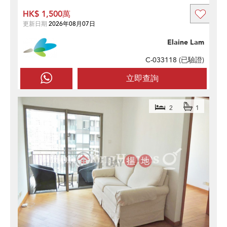
HK$ 1,500萬
更新日期
2026年08月07日
Elaine Lam
C-033118 (
已驗證
)
立即查詢
2
1