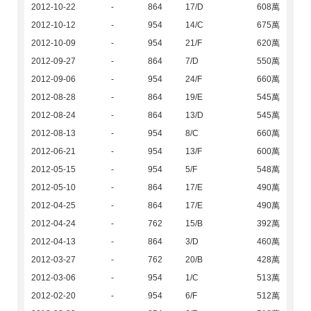
2012-10-22
-
864
17/D
608萬
2012-10-12
-
954
14/C
675萬
2012-10-09
-
954
21/F
620萬
2012-09-27
-
864
7/D
550萬
2012-09-06
-
954
24/F
660萬
2012-08-28
-
864
19/E
545萬
2012-08-24
-
864
13/D
545萬
2012-08-13
-
954
8/C
660萬
2012-06-21
-
954
13/F
600萬
2012-05-15
-
954
5/F
548萬
2012-05-10
-
864
17/E
490萬
2012-04-25
-
864
17/E
490萬
2012-04-24
-
762
15/B
392萬
2012-04-13
-
864
3/D
460萬
2012-03-27
-
762
20/B
428萬
2012-03-06
-
954
1/C
513萬
2012-02-20
-
954
6/F
512萬