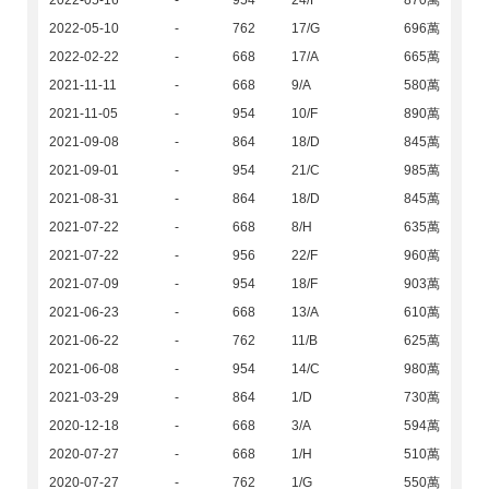
2022-05-16
-
954
24/F
870萬
2022-05-10
-
762
17/G
696萬
2022-02-22
-
668
17/A
665萬
2021-11-11
-
668
9/A
580萬
2021-11-05
-
954
10/F
890萬
2021-09-08
-
864
18/D
845萬
2021-09-01
-
954
21/C
985萬
2021-08-31
-
864
18/D
845萬
2021-07-22
-
668
8/H
635萬
2021-07-22
-
956
22/F
960萬
2021-07-09
-
954
18/F
903萬
2021-06-23
-
668
13/A
610萬
2021-06-22
-
762
11/B
625萬
2021-06-08
-
954
14/C
980萬
2021-03-29
-
864
1/D
730萬
2020-12-18
-
668
3/A
594萬
2020-07-27
-
668
1/H
510萬
2020-07-27
-
762
1/G
550萬