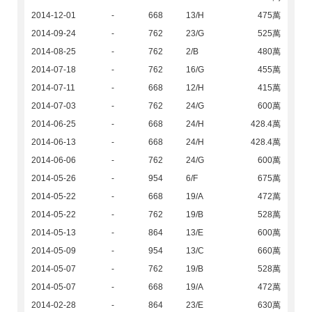
2014-12-01
-
668
13/H
475萬
2014-09-24
-
762
23/G
525萬
2014-08-25
-
762
2/B
480萬
2014-07-18
-
762
16/G
455萬
2014-07-11
-
668
12/H
415萬
2014-07-03
-
762
24/G
600萬
2014-06-25
-
668
24/H
428.4萬
2014-06-13
-
668
24/H
428.4萬
2014-06-06
-
762
24/G
600萬
2014-05-26
-
954
6/F
675萬
2014-05-22
-
668
19/A
472萬
2014-05-22
-
762
19/B
528萬
2014-05-13
-
864
13/E
600萬
2014-05-09
-
954
13/C
660萬
2014-05-07
-
762
19/B
528萬
2014-05-07
-
668
19/A
472萬
2014-02-28
-
864
23/E
630萬