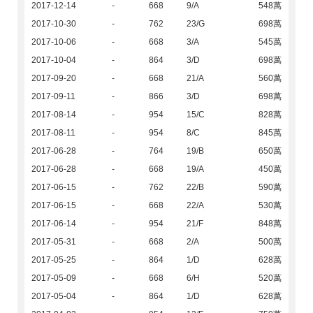
2017-12-14
-
668
9/A
548萬
2017-10-30
-
762
23/G
698萬
2017-10-06
-
668
3/A
545萬
2017-10-04
-
864
3/D
698萬
2017-09-20
-
668
21/A
560萬
2017-09-11
-
866
3/D
698萬
2017-08-14
-
954
15/C
828萬
2017-08-11
-
954
8/C
845萬
2017-06-28
-
764
19/B
650萬
2017-06-28
-
668
19/A
450萬
2017-06-15
-
762
22/B
590萬
2017-06-15
-
668
22/A
530萬
2017-06-14
-
954
21/F
848萬
2017-05-31
-
668
2/A
500萬
2017-05-25
-
864
1/D
628萬
2017-05-09
-
668
6/H
520萬
2017-05-04
-
864
1/D
628萬