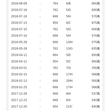
2018-08-09
-
764
6/B
660萬
2018-07-18
-
762
5/G
600萬
2018-07-18
-
668
5/H
570萬
2018-07-13
-
954
6/C
875萬
2018-07-10
-
762
5/G
600萬
2018-07-10
-
668
5/H
570萬
2018-05-28
-
668
13/H
575萬
2018-05-28
-
762
13/G
635萬
2018-04-12
-
864
5/D
650萬
2018-04-12
-
954
5/C
850萬
2018-03-01
-
762
7/G
250萬
2018-02-15
-
668
17/H
568萬
2018-02-13
-
668
20/H
500萬
2018-01-25
-
668
17/H
568萬
2017-12-28
-
668
8/H
537萬
2017-12-22
-
668
6/A
540萬
2017-12-20
-
954
21/C
840萬