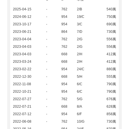
2025-04-15
-
762
2/B
540萬
2024-06-12
-
954
19/C
750萬
2023-10-17
-
954
3/C
690萬
2023-06-21
-
864
7/D
730萬
2023-04-04
-
762
2/G
556萬
2023-04-03
-
762
2/G
556萬
2023-04-03
-
668
2/H
412萬
2023-03-24
-
668
2/H
412萬
2023-02-22
-
954
24/C
880萬
2022-12-30
-
668
5/H
555萬
2022-11-08
-
954
6/C
790萬
2022-10-21
-
954
6/C
790萬
2022-07-27
-
762
5/G
676萬
2022-07-21
-
668
8/A
628萬
2022-07-12
-
954
6/F
858萬
2022-06-08
-
762
10/G
730萬