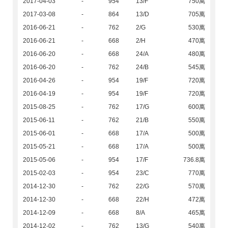
2017-04-03
-
954
13/F
750萬
2017-03-08
-
864
13/D
705萬
2016-06-21
-
762
2/G
530萬
2016-06-21
-
668
2/H
470萬
2016-06-20
-
668
24/A
480萬
2016-06-20
-
762
24/B
545萬
2016-04-26
-
954
19/F
720萬
2016-04-19
-
954
19/F
720萬
2015-08-25
-
762
17/G
600萬
2015-06-11
-
762
21/B
550萬
2015-06-01
-
668
17/A
500萬
2015-05-21
-
668
17/A
500萬
2015-05-06
-
954
17/F
736.8萬
2015-02-03
-
954
23/C
770萬
2014-12-30
-
762
22/G
570萬
2014-12-30
-
668
22/H
472萬
2014-12-09
-
668
8/A
465萬
2014-12-02
-
762
13/G
540萬