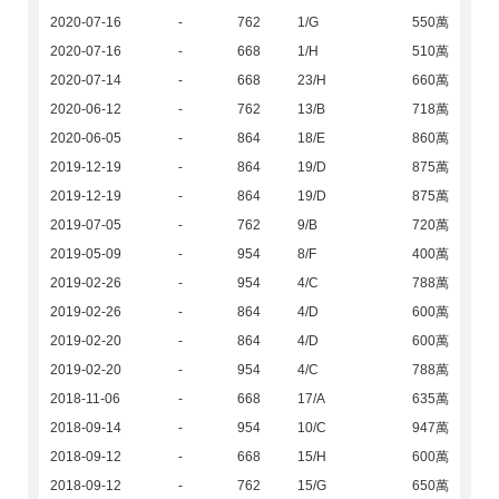
2020-07-16
-
762
1/G
550萬
2020-07-16
-
668
1/H
510萬
2020-07-14
-
668
23/H
660萬
2020-06-12
-
762
13/B
718萬
2020-06-05
-
864
18/E
860萬
2019-12-19
-
864
19/D
875萬
2019-12-19
-
864
19/D
875萬
2019-07-05
-
762
9/B
720萬
2019-05-09
-
954
8/F
400萬
2019-02-26
-
954
4/C
788萬
2019-02-26
-
864
4/D
600萬
2019-02-20
-
864
4/D
600萬
2019-02-20
-
954
4/C
788萬
2018-11-06
-
668
17/A
635萬
2018-09-14
-
954
10/C
947萬
2018-09-12
-
668
15/H
600萬
2018-09-12
-
762
15/G
650萬