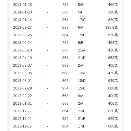
2014-01-23
-
762
5/G
465萬
2014-01-23
-
668
5/H
390萬
2014-01-14
-
954
17/C
630萬
2013-09-27
-
668
6/A
398.8萬
2013-09-26
-
864
19/D
630萬
2013-06-24
-
762
9/B
453萬
2013-05-23
-
668
21/A
420萬
2013-04-19
-
864
21/D
658萬
2013-03-07
-
668
2/A
400萬
2013-03-05
-
668
13/A
430萬
2013-03-01
-
864
15/D
639萬
2013-02-28
-
954
15/C
680萬
2013-02-22
-
668
9/A
400萬
2013-01-31
-
668
2/A
400萬
2012-11-22
-
864
22/E
620萬
2012-11-09
-
954
21/F
620萬
2012-11-02
-
864
17/D
608萬