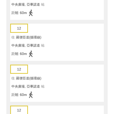
中央廣場, 亞畢諾道
站
距離
60m
12
往
羅便臣道(循環線)
中央廣場, 亞畢諾道
站
距離
60m
12
往
羅便臣道(循環線)
中央廣場, 亞畢諾道
站
距離
60m
12