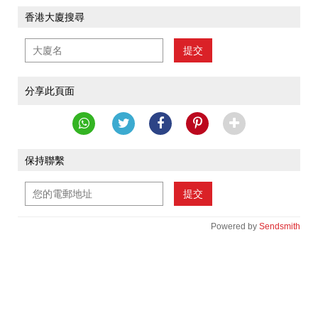
香港大廈搜尋
提交
分享此頁面
保持聯繫
提交
Powered by
Sendsmith