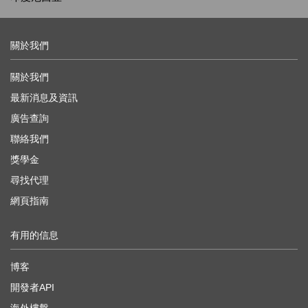
關於我們
關於我們
最新消息及資訊
廣告查詢
聯絡我們
獎學金
尋找代理
網頁指南
有用的信息
博客
開發者API