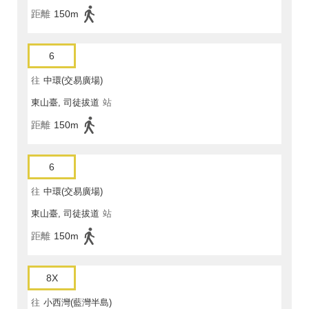
距離
150m
6
往
中環(交易廣場)
東山臺, 司徒拔道
站
距離
150m
6
往
中環(交易廣場)
東山臺, 司徒拔道
站
距離
150m
8X
往
小西灣(藍灣半島)