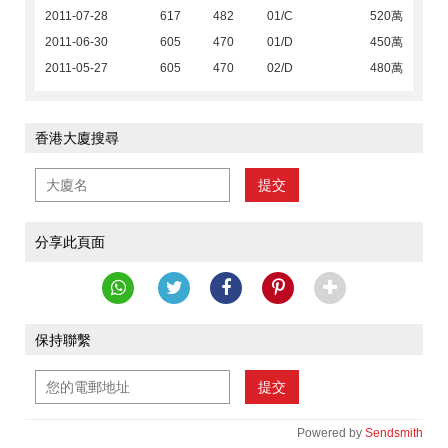
2011-07-28
617
482
01/C
520萬
2011-06-30
605
470
01/D
450萬
2011-05-27
605
470
02/D
480萬
香港大廈搜尋
提交
分享此頁面
保持聯繫
提交
Powered by
Sendsmith