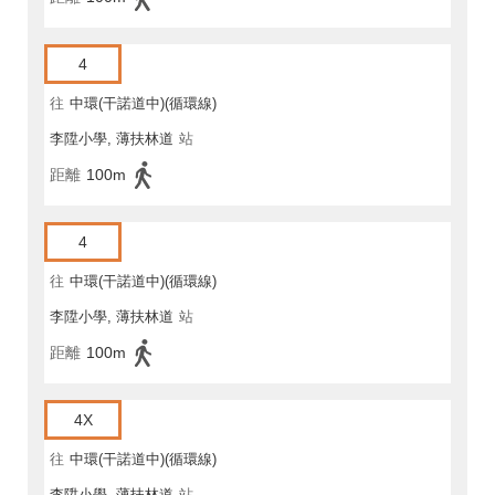
4
往
中環(干諾道中)(循環線)
李陞小學, 薄扶林道
站
距離
100m
4
往
中環(干諾道中)(循環線)
李陞小學, 薄扶林道
站
距離
100m
4X
往
中環(干諾道中)(循環線)
李陞小學, 薄扶林道
站