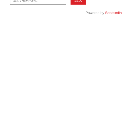
Powered by
Sendsmith