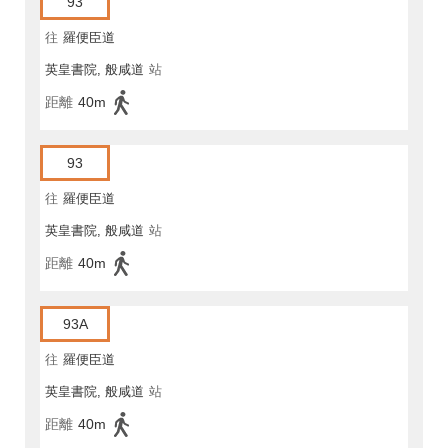
93
往
羅便臣道
英皇書院, 般咸道
站
距離
40m
93
往
羅便臣道
英皇書院, 般咸道
站
距離
40m
93A
往
羅便臣道
英皇書院, 般咸道
站
距離
40m