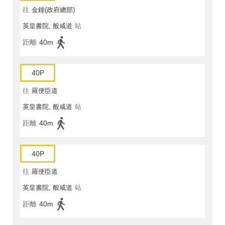
往
金鐘(政府總部)
英皇書院, 般咸道
站
距離
40m
40P
往
羅便臣道
英皇書院, 般咸道
站
距離
40m
40P
往
羅便臣道
英皇書院, 般咸道
站
距離
40m