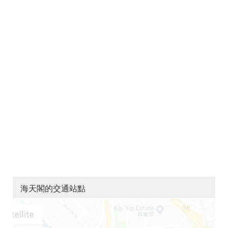
海天閣的交通站點