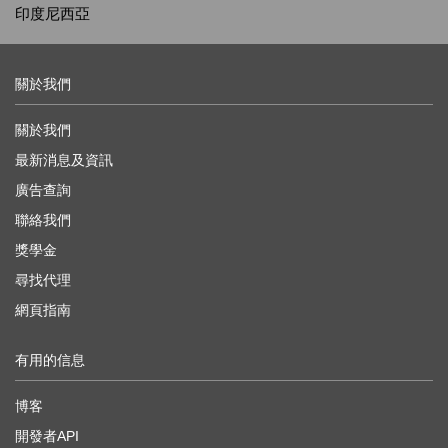
印度尼西亞
關於我們
關於我們
最新消息及資訊
廣告查詢
聯絡我們
獎學金
尋找代理
網頁指南
有用的信息
博客
開發者API