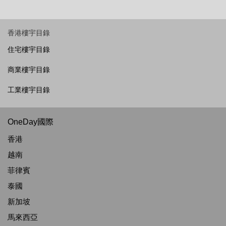
香港樓宇目錄
住宅樓宇目錄
商業樓宇目錄
工業樓宇目錄
OneDay國際
香港
越南
菲律賓
泰國
新加坡
馬來西亞