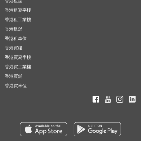
香港租屋
香港租寫字樓
香港租工業樓
香港租舖
香港租車位
香港買樓
香港買寫字樓
香港買工業樓
香港買舖
香港買車位