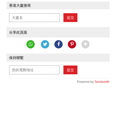
香港大廈搜尋
提交
分享此頁面
保持聯繫
提交
Powered by
Sendsmith