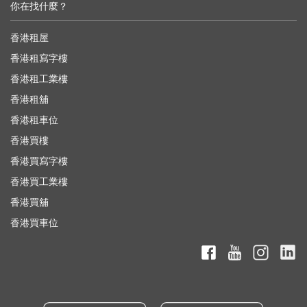
你在找什麼？
香港租屋
香港租寫字樓
香港租工業樓
香港租舖
香港租車位
香港買樓
香港買寫字樓
香港買工業樓
香港買舖
香港買車位