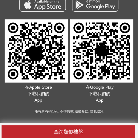
在Apple Store
在Google Play
下載我們的
下載我們的
App
App
版權所有©2026. 不得轉載
服務條款
.
隱私政策
查詢類似樓盤