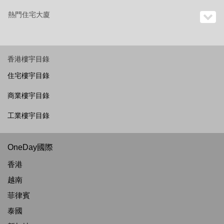
熱門住宅大廈
香港樓宇目錄
住宅樓宇目錄
商業樓宇目錄
工業樓宇目錄
OneDay國際
香港
越南
菲律賓
泰國