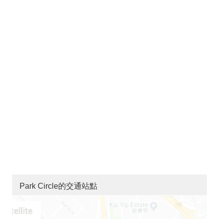
Park Circle的交通站點