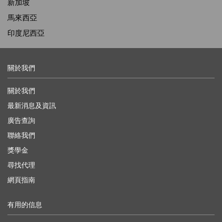
新加坡
馬來西亞
印度尼西亞
關於我們
關於我們
最新消息及資訊
廣告查詢
聯絡我們
獎學金
尋找代理
網頁指南
有用的信息