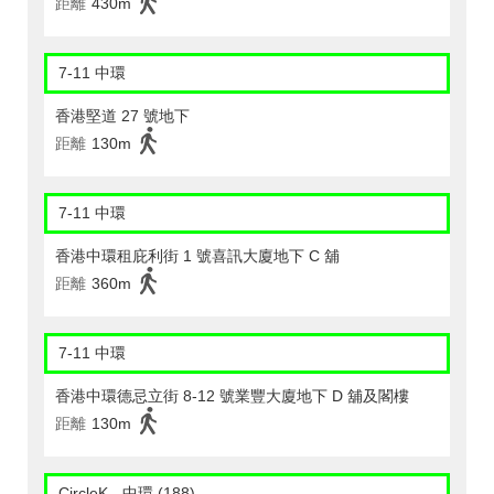
距離
430m
7-11 中環
香港堅道 27 號地下
距離
130m
7-11 中環
香港中環租庇利街 1 號喜訊大廈地下 C 舖
距離
360m
7-11 中環
香港中環德忌立街 8-12 號業豐大廈地下 D 舖及閣樓
距離
130m
CircleK - 中環 (188)