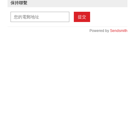
保持聯繫
提交
Powered by
Sendsmith