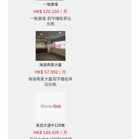
一號廣場
HK$ 120,150 / 月
一號廣場 寫字樓租單位
出租
海港商業大廈
HK$ 57,992 / 月
海港商業大廈寫字樓租單
位出租
皇后大道中129號
HK$ 149,435 / 月