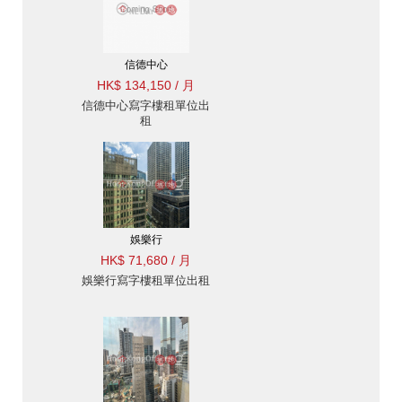
信德中心
HK$ 134,150 / 月
信德中心寫字樓租單位出
租
娛樂行
HK$ 71,680 / 月
娛樂行寫字樓租單位出租