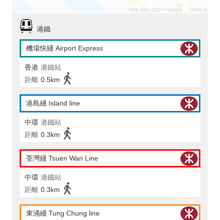
港鐵
機場快綫 Airport Express
香港
港鐵站
距離
0.5km
港島綫 Island line
中環
港鐵站
距離
0.3km
荃灣綫 Tsuen Wan Line
中環
港鐵站
距離
0.3km
東涌綫 Tung Chung line