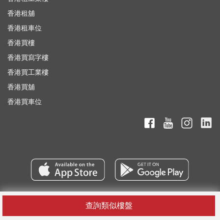
香港租舖
香港租車位
香港買樓
香港買寫字樓
香港買工業樓
香港買舖
香港買車位
查詢類似樓盤