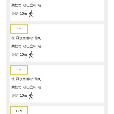
蘭桂坊, 德己立街
站
距離
10m
12
往
羅便臣道(循環線)
蘭桂坊, 德己立街
站
距離
10m
12
往
羅便臣道(循環線)
蘭桂坊, 德己立街
站
距離
10m
12M