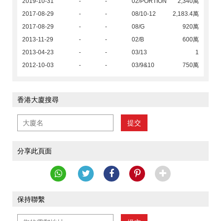
2019-10-31
-
-
02/PORTION
2,340萬
2017-08-29
-
-
08/10-12
2,183.4萬
2017-08-29
-
-
08/G
920萬
2013-11-29
-
-
02/B
600萬
2013-04-23
-
-
03/13
1
2012-10-03
-
-
03/9&10
750萬
香港大廈搜尋
提交
分享此頁面
保持聯繫