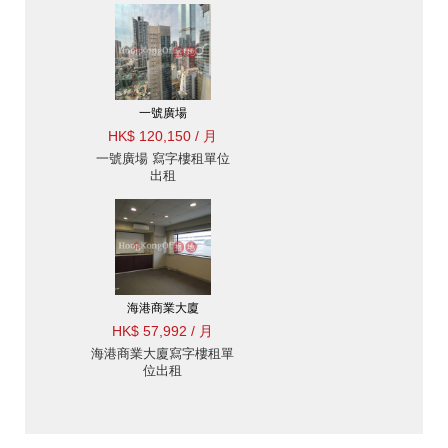
一號廣場
HK$ 120,150 / 月
一號廣場 寫字樓租單位
出租
海港商業大廈
HK$ 57,992 / 月
海港商業大廈寫字樓租單
位出租