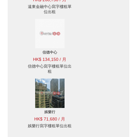
遠東金融中心寫字樓租單
位出租
信德中心
HK$ 134,150 / 月
信德中心寫字樓租單位出
租
娛樂行
HK$ 71,680 / 月
娛樂行寫字樓租單位出租