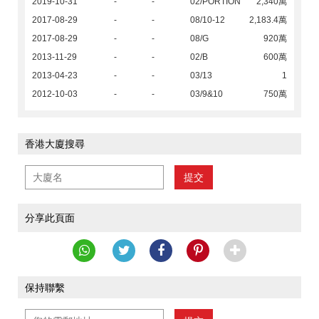
2019-10-31
-
-
02/PORTION
2,340萬
2017-08-29
-
-
08/10-12
2,183.4萬
2017-08-29
-
-
08/G
920萬
2013-11-29
-
-
02/B
600萬
2013-04-23
-
-
03/13
1
2012-10-03
-
-
03/9&10
750萬
香港大廈搜尋
提交
分享此頁面
保持聯繫