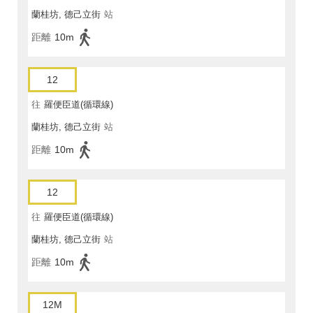
蘭桂坊, 德己立街
站
距離
10m
12
往
羅便臣道(循環線)
蘭桂坊, 德己立街
站
距離
10m
12
往
羅便臣道(循環線)
蘭桂坊, 德己立街
站
距離
10m
12M