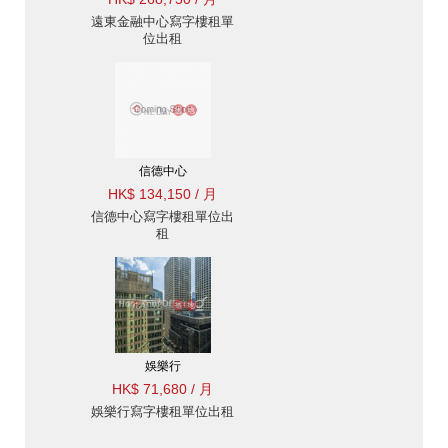
遠東金融中心寫字樓租單
位出租
信德中心
HK$ 134,150 / 月
信德中心寫字樓租單位出
租
娛樂行
HK$ 71,680 / 月
娛樂行寫字樓租單位出租