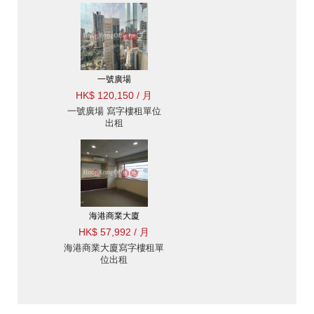
一號廣場
HK$ 120,150 / 月
一號廣場 寫字樓租單位
出租
海港商業大廈
HK$ 57,992 / 月
海港商業大廈寫字樓租單
位出租