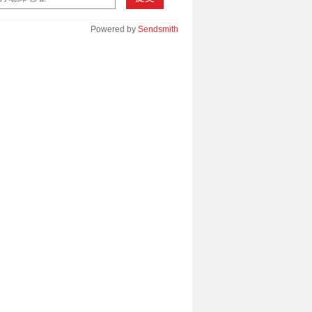
Powered by
Sendsmith