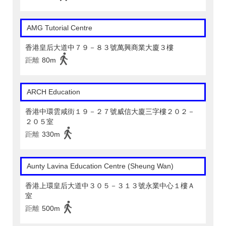
AMG Tutorial Centre
香港皇后大道中７９－８３號萬興商業大廈３樓
距離
80m
ARCH Education
香港中環雲咸街１９－２７號威信大廈三字樓２０２－
２０５室
距離
330m
Aunty Lavina Education Centre (Sheung Wan)
香港上環皇后大道中３０５－３１３號永業中心１樓Ａ
室
距離
500m