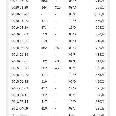
2021-06-30
553
-
08/D
710萬
2020-11-20
444
310
08/C
525萬
2020-08-28
-
-
01/A
1,680萬
2020-06-30
417
-
12/D
550萬
2019-11-20
373
-
13/D
568萬
2019-08-09
553
-
08/D
750萬
2018-08-30
519
-
09/D
710萬
2018-08-30
582
460
09/A
790萬
2018-05-15
-
-
03/F
438萬
2016-12-05
582
460
09/A
619萬
2015-10-08
582
460
09/A
635萬
2015-01-30
417
-
12/D
455萬
2015-01-12
519
-
09/D
420萬
2014-03-03
417
-
12/D
395萬
2013-04-16
582
-
05/A
598萬
2013-03-14
417
-
12/D
330萬
2011-04-28
410
-
09/B
295萬
2011-03-31
-
-
G/2
4,980萬