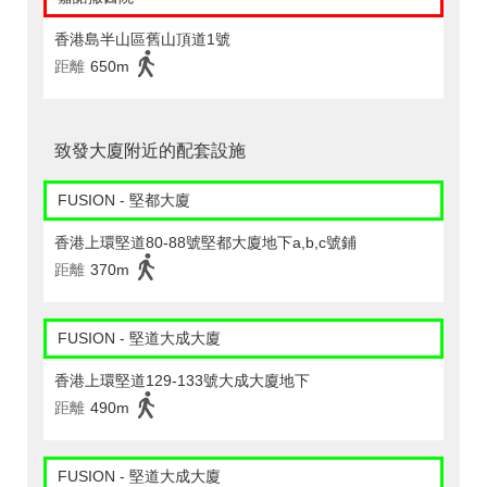
香港島半山區舊山頂道1號
距離
650m
致發大廈附近的配套設施
FUSION - 堅都大廈
香港上環堅道80-88號堅都大廈地下a,b,c號鋪
距離
370m
FUSION - 堅道大成大廈
香港上環堅道129-133號大成大廈地下
距離
490m
FUSION - 堅道大成大廈