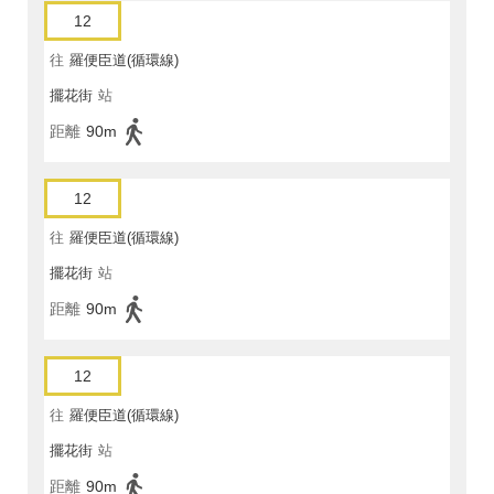
12
往
羅便臣道(循環線)
擺花街
站
距離
90m
12
往
羅便臣道(循環線)
擺花街
站
距離
90m
12
往
羅便臣道(循環線)
擺花街
站
距離
90m