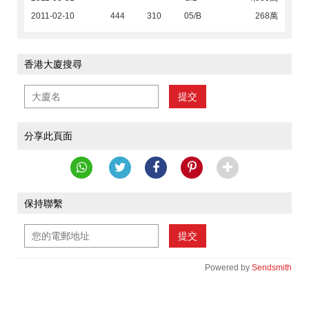
2011-02-10
444
310
05/B
268萬
香港大廈搜尋
提交
分享此頁面
保持聯繫
提交
Powered by
Sendsmith