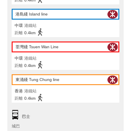
距離
0.4km
港島綫 Island line
中環
港鐵站
距離
0.4km
荃灣綫 Tsuen Wan Line
中環
港鐵站
距離
0.4km
東涌綫 Tung Chung line
香港
港鐵站
距離
0.4km
巴士
城巴