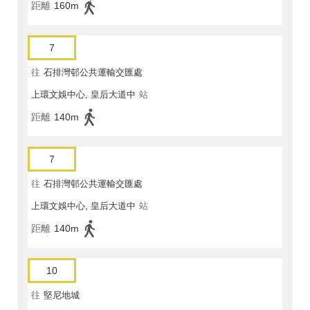
距離
160m
7
往
石排灣邨公共運輸交匯處
上環文娛中心, 皇后大道中
站
距離
140m
7
往
石排灣邨公共運輸交匯處
上環文娛中心, 皇后大道中
站
距離
140m
10
往
堅尼地城