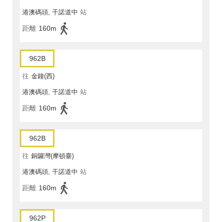
港澳碼頭, 干諾道中
站
距離
160m
962B
往
金鐘(西)
港澳碼頭, 干諾道中
站
距離
160m
962B
往
銅鑼灣(摩頓臺)
港澳碼頭, 干諾道中
站
距離
160m
962P