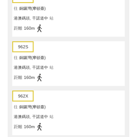
往
銅鑼灣(摩頓臺)
港澳碼頭, 干諾道中
站
距離
160m
962S
往
銅鑼灣(摩頓臺)
港澳碼頭, 干諾道中
站
距離
160m
962X
往
銅鑼灣(摩頓臺)
港澳碼頭, 干諾道中
站
距離
160m