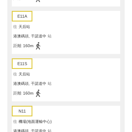
E11A
往
天后站
港澳碼頭, 干諾道中
站
距離
160m
E11S
往
天后站
港澳碼頭, 干諾道中
站
距離
160m
N11
往
機場(地面運輸中心)
港澳碼頭, 干諾道中
站