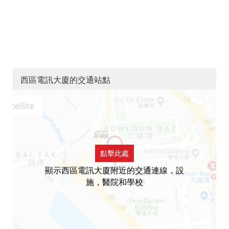
西區電訊大廈的交通站點
點擊此處
顯示西區電訊大廈附近的交通連線，設
施，醫院和學校