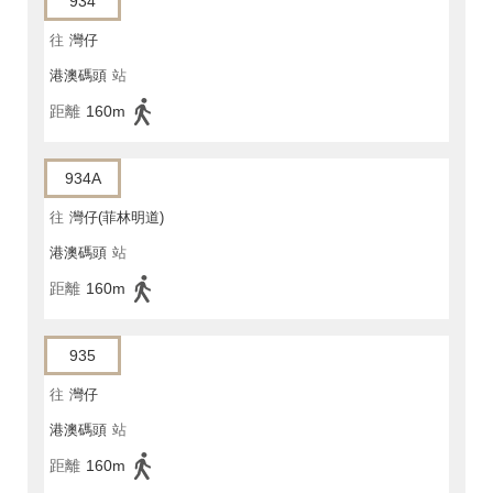
934
往
灣仔
港澳碼頭
站
距離
160m
934A
往
灣仔(菲林明道)
港澳碼頭
站
距離
160m
935
往
灣仔
港澳碼頭
站
距離
160m