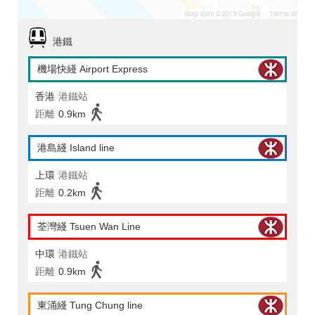
港鐵
機場快綫 Airport Express
香港
港鐵站
距離
0.9km
港島綫 Island line
上環
港鐵站
距離
0.2km
荃灣綫 Tsuen Wan Line
中環
港鐵站
距離
0.9km
東涌綫 Tung Chung line