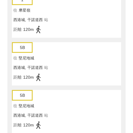
往
摩星嶺
西港城, 干諾道西
站
距離
120m
5B
往
堅尼地城
西港城, 干諾道西
站
距離
120m
5B
往
堅尼地城
西港城, 干諾道西
站
距離
120m