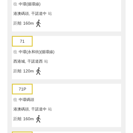
往
中環(循環線)
港澳碼頭, 干諾道中
站
距離
160m
71
往
中環(永和街)(循環線)
西港城, 干諾道西
站
距離
120m
71P
往
中環碼頭
港澳碼頭, 干諾道中
站
距離
160m