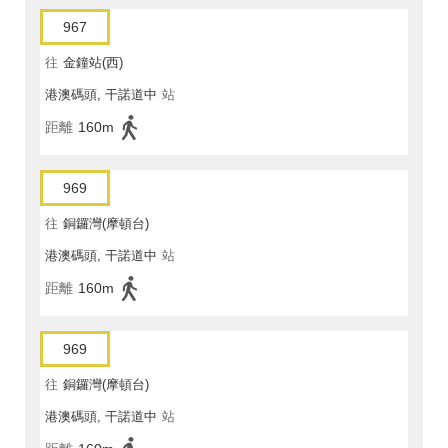
967
往
金鐘站(西)
港澳碼頭, 干諾道中
站
距離
160m
969
往
銅鑼灣(摩頓台)
港澳碼頭, 干諾道中
站
距離
160m
969
往
銅鑼灣(摩頓台)
港澳碼頭, 干諾道中
站