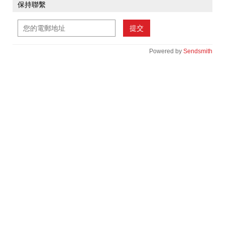
保持聯繫
提交
Powered by
Sendsmith