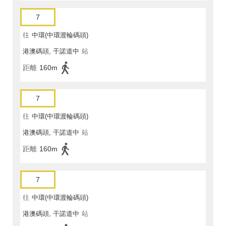
7
往
中環(中環渡輪碼頭)
港澳碼頭, 干諾道中
站
距離
160m
7
往
中環(中環渡輪碼頭)
港澳碼頭, 干諾道中
站
距離
160m
7
往
中環(中環渡輪碼頭)
港澳碼頭, 干諾道中
站