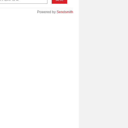
Powered by
Sendsmith