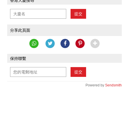
香港大廈搜尋
提交
分享此頁面
保持聯繫
提交
Powered by
Sendsmith