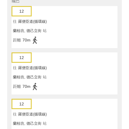
城巴
12
往
羅便臣道(循環線)
蘭桂坊, 德己立街
站
距離
70m
12
往
羅便臣道(循環線)
蘭桂坊, 德己立街
站
距離
70m
12
往
羅便臣道(循環線)
蘭桂坊, 德己立街
站