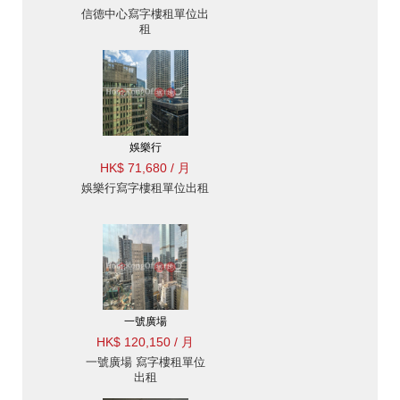
信德中心寫字樓租單位出
租
娛樂行
HK$ 71,680 / 月
娛樂行寫字樓租單位出租
一號廣場
HK$ 120,150 / 月
一號廣場 寫字樓租單位
出租