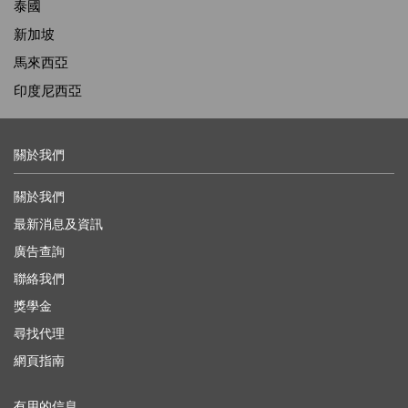
泰國
新加坡
馬來西亞
印度尼西亞
關於我們
關於我們
最新消息及資訊
廣告查詢
聯絡我們
獎學金
尋找代理
網頁指南
有用的信息