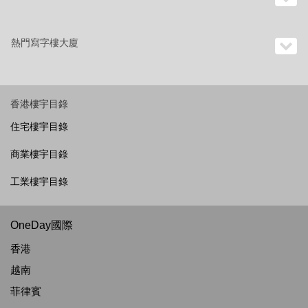
熱門寫字樓大廈
香港樓宇目錄
住宅樓宇目錄
商業樓宇目錄
工業樓宇目錄
OneDay國際
香港
越南
菲律賓