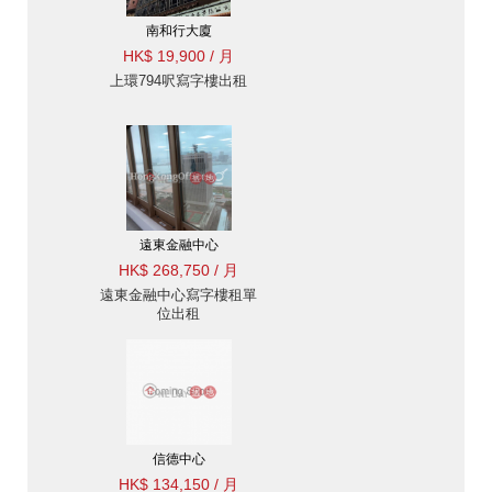
南和行大廈
HK$ 19,900 / 月
上環794呎寫字樓出租
遠東金融中心
HK$ 268,750 / 月
遠東金融中心寫字樓租單
位出租
信德中心
HK$ 134,150 / 月