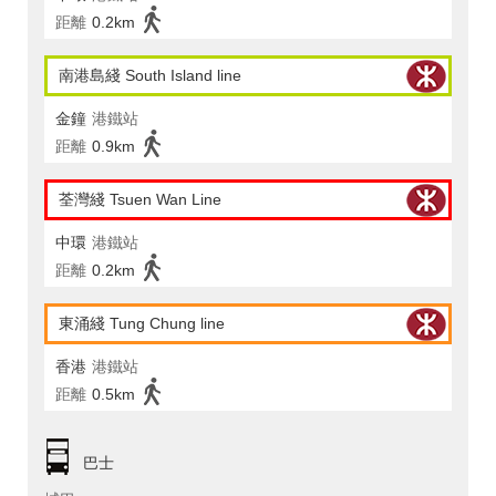
距離
0.2km
南港島綫 South Island line
金鐘
港鐵站
距離
0.9km
荃灣綫 Tsuen Wan Line
中環
港鐵站
距離
0.2km
東涌綫 Tung Chung line
香港
港鐵站
距離
0.5km
巴士