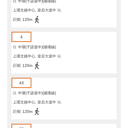
往
中環(干諾道中)(循環線)
上環文娛中心, 皇后大道中
站
距離
120m
4
往
中環(干諾道中)(循環線)
上環文娛中心, 皇后大道中
站
距離
120m
4X
往
中環(干諾道中)(循環線)
上環文娛中心, 皇后大道中
站
距離
120m