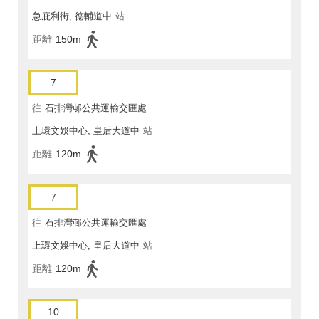
急庇利街, 德輔道中
站
距離
150m
7
往
石排灣邨公共運輸交匯處
上環文娛中心, 皇后大道中
站
距離
120m
7
往
石排灣邨公共運輸交匯處
上環文娛中心, 皇后大道中
站
距離
120m
10