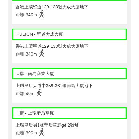
香港上環堅道129-133號大成大廈地下
距離
340m
FUSION - 堅道大成大廈
香港上環堅道129-133號大成大廈地下
距離
340m
U購 - 南島商業大廈
上環皇后大道中359-361號南島大廈地下
距離
90m
U購 - 上環帝后華庭
上環皇后街1號帝后華庭g/f,2號舖
距離
300m