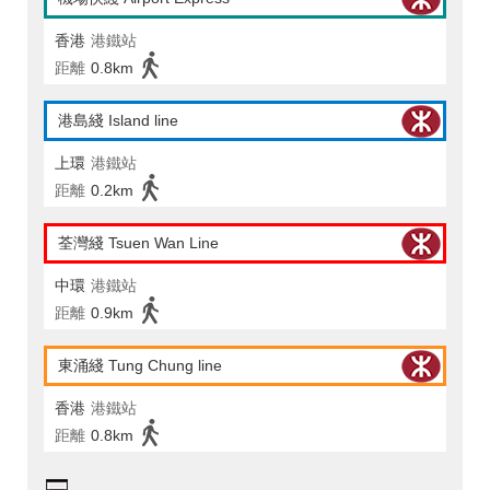
香港
港鐵站
距離
0.8km
港島綫 Island line
上環
港鐵站
距離
0.2km
荃灣綫 Tsuen Wan Line
中環
港鐵站
距離
0.9km
東涌綫 Tung Chung line
香港
港鐵站
距離
0.8km