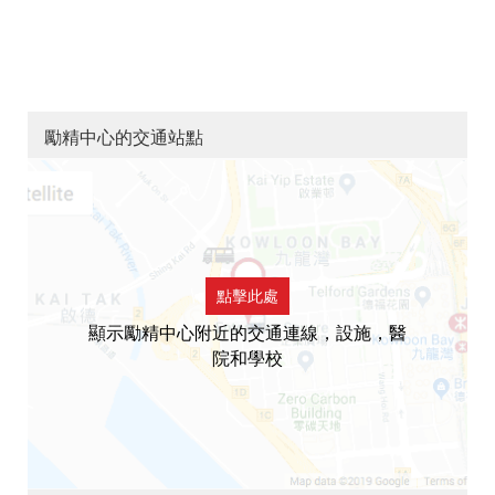
勵精中心的交通站點
點擊此處
顯示勵精中心附近的交通連線，設施，醫
院和學校