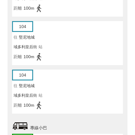
距離
100m
104
往
堅尼地城
域多利皇后街
站
距離
100m
104
往
堅尼地城
域多利皇后街
站
距離
100m
專線小巴