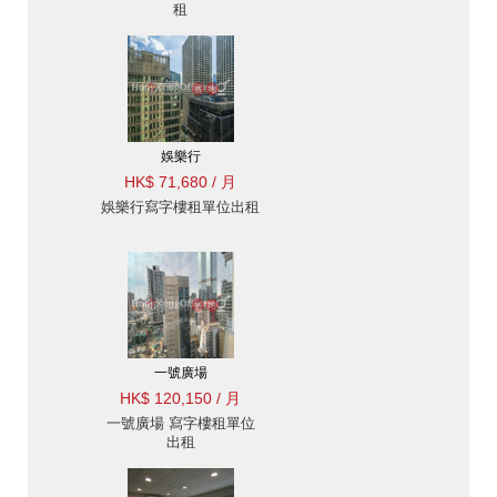
租
娛樂行
HK$ 71,680 / 月
娛樂行寫字樓租單位出租
一號廣場
HK$ 120,150 / 月
一號廣場 寫字樓租單位
出租