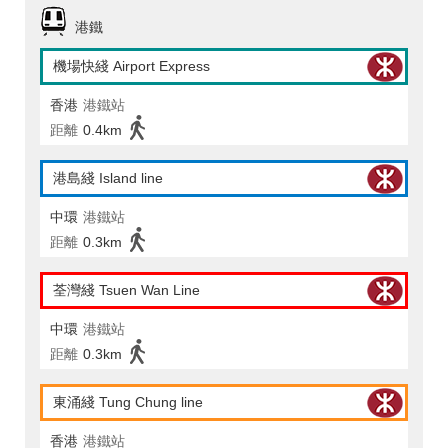
港鐵
機場快綫 Airport Express
香港
港鐵站
距離
0.4km
港島綫 Island line
中環
港鐵站
距離
0.3km
荃灣綫 Tsuen Wan Line
中環
港鐵站
距離
0.3km
東涌綫 Tung Chung line
香港
港鐵站