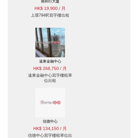
南和行大廈
HK$ 19,900 / 月
上環794呎寫字樓出租
遠東金融中心
HK$ 268,750 / 月
遠東金融中心寫字樓租單
位出租
信德中心
HK$ 134,150 / 月
信德中心寫字樓租單位出