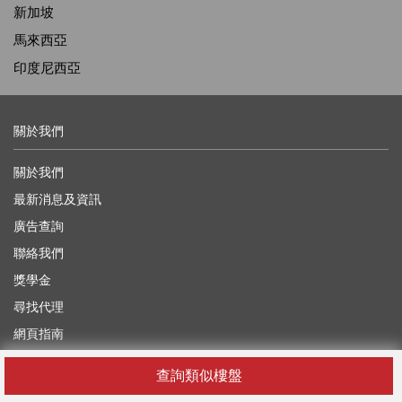
新加坡
馬來西亞
印度尼西亞
關於我們
關於我們
最新消息及資訊
廣告查詢
聯絡我們
獎學金
尋找代理
網頁指南
查詢類似樓盤
有用的信息