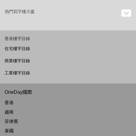
熱門寫字樓大廈
香港樓宇目錄
住宅樓宇目錄
商業樓宇目錄
工業樓宇目錄
OneDay國際
香港
越南
菲律賓
泰國