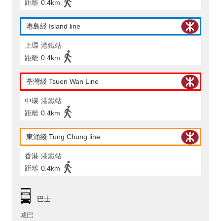
距離
0.4km
港島綫 Island line
上環
港鐵站
距離
0.4km
荃灣綫 Tsuen Wan Line
中環
港鐵站
距離
0.4km
東涌綫 Tung Chung line
香港
港鐵站
距離
0.4km
巴士
城巴