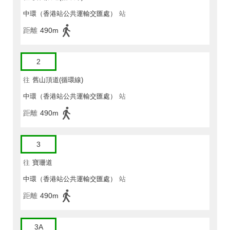
中環（香港站公共運輸交匯處）
站
距離
490m
2
往
舊山頂道(循環線)
中環（香港站公共運輸交匯處）
站
距離
490m
3
往
寶珊道
中環（香港站公共運輸交匯處）
站
距離
490m
3A