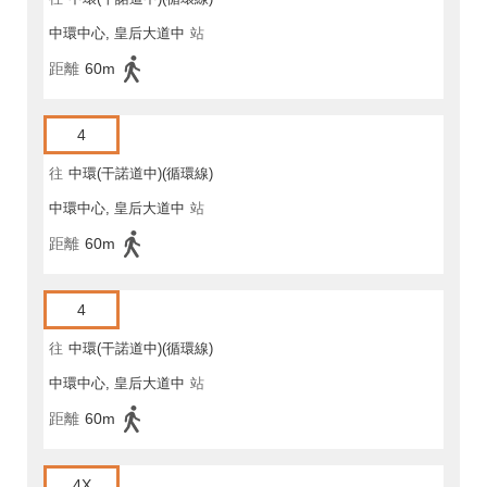
中環中心, 皇后大道中
站
距離
60m
4
往
中環(干諾道中)(循環線)
中環中心, 皇后大道中
站
距離
60m
4
往
中環(干諾道中)(循環線)
中環中心, 皇后大道中
站
距離
60m
4X