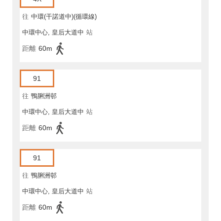
往
中環(干諾道中)(循環線)
中環中心, 皇后大道中
站
距離
60m
91
往
鴨脷洲邨
中環中心, 皇后大道中
站
距離
60m
91
往
鴨脷洲邨
中環中心, 皇后大道中
站
距離
60m