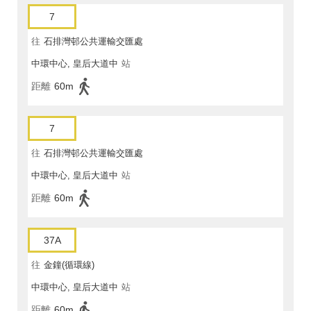
7
往
石排灣邨公共運輸交匯處
中環中心, 皇后大道中
站
距離
60m
7
往
石排灣邨公共運輸交匯處
中環中心, 皇后大道中
站
距離
60m
37A
往
金鐘(循環線)
中環中心, 皇后大道中
站
距離
60m