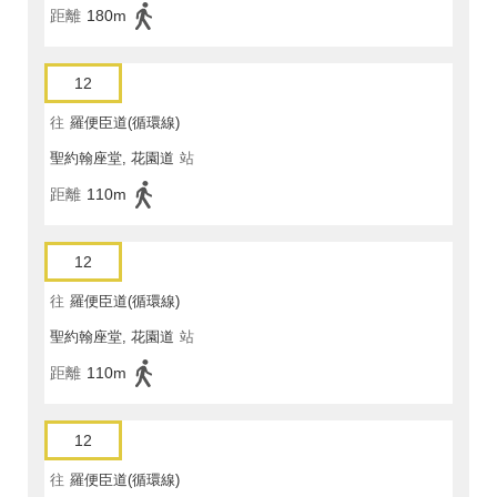
距離
180m
12
往
羅便臣道(循環線)
聖約翰座堂, 花園道
站
距離
110m
12
往
羅便臣道(循環線)
聖約翰座堂, 花園道
站
距離
110m
12
往
羅便臣道(循環線)