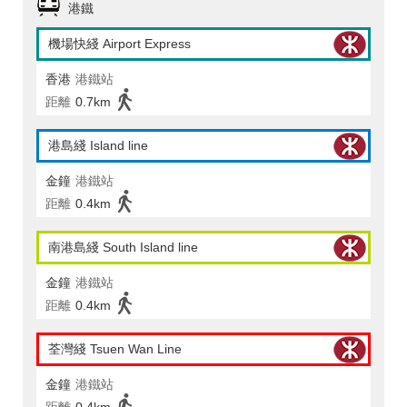
港鐵
機場快綫 Airport Express
香港
港鐵站
距離
0.7km
港島綫 Island line
金鐘
港鐵站
距離
0.4km
南港島綫 South Island line
金鐘
港鐵站
距離
0.4km
荃灣綫 Tsuen Wan Line
金鐘
港鐵站