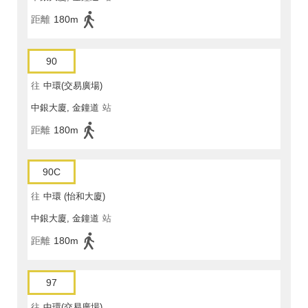
距離
180m
90
往
中環(交易廣場)
中銀大廈, 金鐘道
站
距離
180m
90C
往
中環 (怡和大廈)
中銀大廈, 金鐘道
站
距離
180m
97
往
中環(交易廣場)