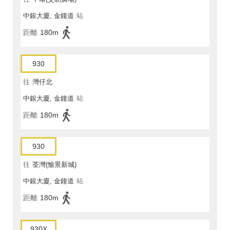
中銀大廈, 金鐘道
站
距離
180m
930
往
灣仔北
中銀大廈, 金鐘道
站
距離
180m
930
往
荃灣(愉景新城)
中銀大廈, 金鐘道
站
距離
180m
930X