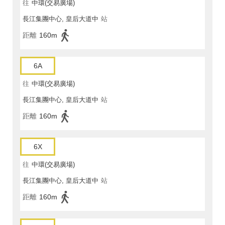
往
中環(交易廣場)
長江集團中心, 皇后大道中
站
距離
160m
6A
往
中環(交易廣場)
長江集團中心, 皇后大道中
站
距離
160m
6X
往
中環(交易廣場)
長江集團中心, 皇后大道中
站
距離
160m