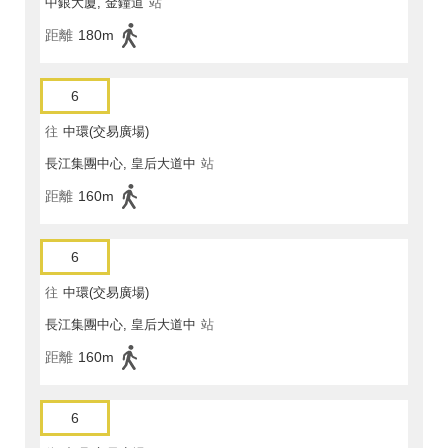
中銀大廈, 金鐘道
站
距離
180m
6
往
中環(交易廣場)
長江集團中心, 皇后大道中
站
距離
160m
6
往
中環(交易廣場)
長江集團中心, 皇后大道中
站
距離
160m
6