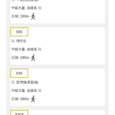
中銀大廈, 金鐘道
站
距離
180m
930
往
灣仔北
中銀大廈, 金鐘道
站
距離
180m
930
往
荃灣(愉景新城)
中銀大廈, 金鐘道
站
距離
180m
930X