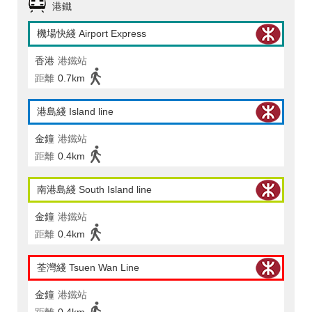
港鐵
機場快綫 Airport Express
香港
港鐵站
距離
0.7km
港島綫 Island line
金鐘
港鐵站
距離
0.4km
南港島綫 South Island line
金鐘
港鐵站
距離
0.4km
荃灣綫 Tsuen Wan Line
金鐘
港鐵站