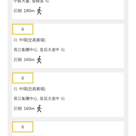
中銀大廈, 金鐘道
站
距離
180m
6
往
中環(交易廣場)
長江集團中心, 皇后大道中
站
距離
160m
6
往
中環(交易廣場)
長江集團中心, 皇后大道中
站
距離
160m
6