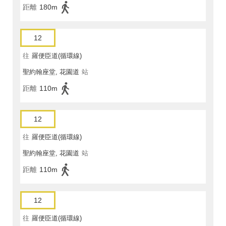
距離
180m
12
往
羅便臣道(循環線)
聖約翰座堂, 花園道
站
距離
110m
12
往
羅便臣道(循環線)
聖約翰座堂, 花園道
站
距離
110m
12
往
羅便臣道(循環線)