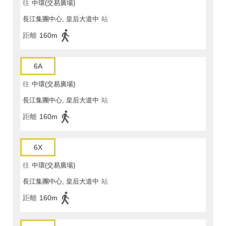
往
中環(交易廣場)
長江集團中心, 皇后大道中
站
距離
160m
6A
往
中環(交易廣場)
長江集團中心, 皇后大道中
站
距離
160m
6X
往
中環(交易廣場)
長江集團中心, 皇后大道中
站
距離
160m