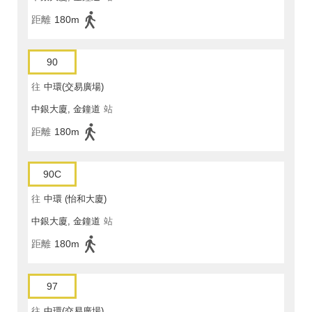
距離
180m
90
往
中環(交易廣場)
中銀大廈, 金鐘道
站
距離
180m
90C
往
中環 (怡和大廈)
中銀大廈, 金鐘道
站
距離
180m
97
往
中環(交易廣場)