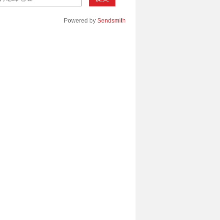
Powered by
Sendsmith