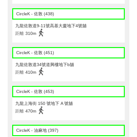
CircleK - 佐敦 (438)
九龍佐敦道9-11號高基大廈地下4號舖
距離
310m
CircleK - 佐敦 (451)
九龍佐敦道34號道興樓地下b舖
距離
410m
CircleK - 佐敦 (453)
九龍上海街 150 號地下 A 號舖
距離
470m
CircleK - 油麻地 (397)