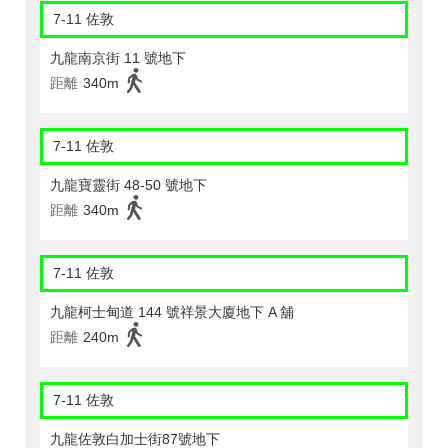
7-11 佐敦
九龍南京街 11 號地下
距離
340m
7-11 佐敦
九龍寶靈街 48-50 號地下
距離
340m
7-11 佐敦
九龍柯士甸道 144 號祥景大廈地下 A 舖
距離
240m
7-11 佐敦
九龍佐敦白加士街87號地下