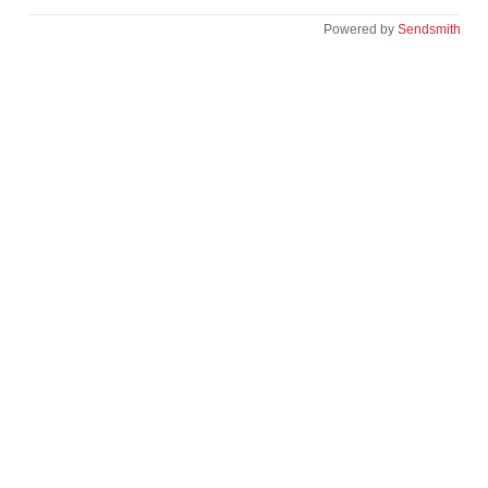
Powered by
Sendsmith