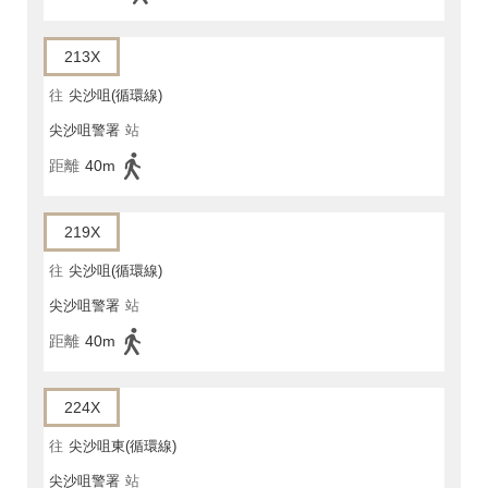
213X
往
尖沙咀(循環線)
尖沙咀警署
站
距離
40m
219X
往
尖沙咀(循環線)
尖沙咀警署
站
距離
40m
224X
往
尖沙咀東(循環線)
尖沙咀警署
站