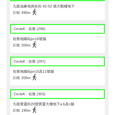
九龍油麻地吳松街 42-52 號大觀樓地下
距離
490m
CircleK - 佐敦 (296)
佐敦地鐵站jor16號舖
距離
200m
CircleK - 佐敦 (297)
佐敦地鐵站jor10及11號舖
距離
200m
CircleK - 佐敦 (303)
九龍寶靈街20號寶靈大樓地下a,b及c舖
距離
190m