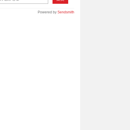
Powered by
Sendsmith