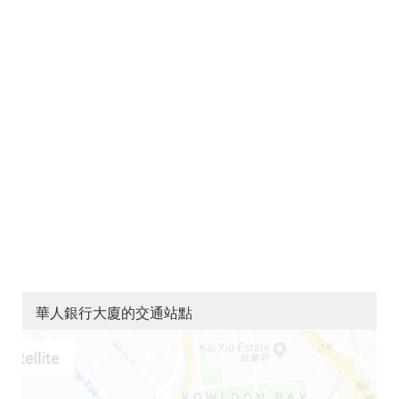
華人銀行大廈的交通站點