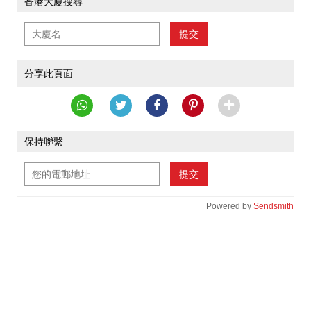
香港大廈搜尋
提交
分享此頁面
保持聯繫
提交
Powered by
Sendsmith