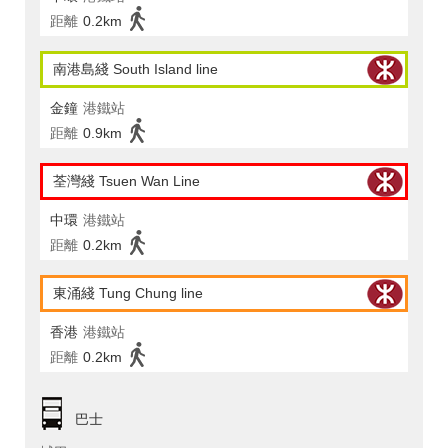
距離
0.2km
南港島綫 South Island line
金鐘
港鐵站
距離
0.9km
荃灣綫 Tsuen Wan Line
中環
港鐵站
距離
0.2km
東涌綫 Tung Chung line
香港
港鐵站
距離
0.2km
巴士