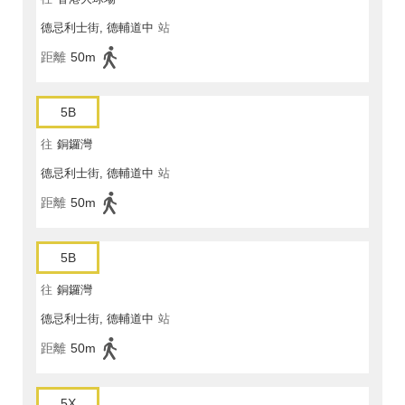
德忌利士街, 德輔道中
站
距離
50m
5B
往
銅鑼灣
德忌利士街, 德輔道中
站
距離
50m
5B
往
銅鑼灣
德忌利士街, 德輔道中
站
距離
50m
5X