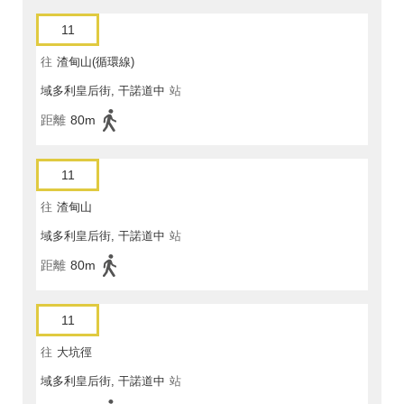
11
往
渣甸山(循環線)
域多利皇后街, 干諾道中
站
距離
80m
11
往
渣甸山
域多利皇后街, 干諾道中
站
距離
80m
11
往
大坑徑
域多利皇后街, 干諾道中
站