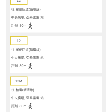
12
往
羅便臣道(循環線)
中央廣場, 亞畢諾道
站
距離
80m
12
往
羅便臣道(循環線)
中央廣場, 亞畢諾道
站
距離
80m
12M
往
柏道(循環線)
中央廣場, 亞畢諾道
站
距離
80m