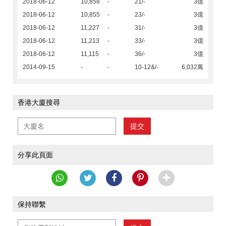
2018-06-12
10,858
-
21/-
3億
2018-06-12
10,855
-
23/-
3億
2018-06-12
11,227
-
31/-
3億
2018-06-12
11,213
-
33/-
3億
2018-06-12
11,115
-
36/-
3億
2014-09-15
-
-
10-12&/-
6,032萬
香港大廈搜尋
提交
分享此頁面
保持聯繫