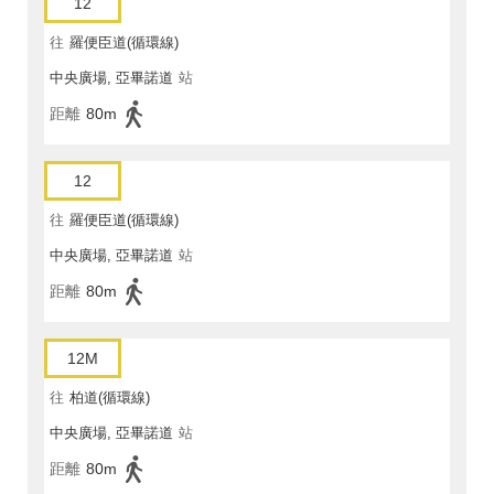
12
往
羅便臣道(循環線)
中央廣場, 亞畢諾道
站
距離
80m
12
往
羅便臣道(循環線)
中央廣場, 亞畢諾道
站
距離
80m
12M
往
柏道(循環線)
中央廣場, 亞畢諾道
站
距離
80m