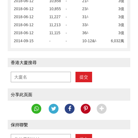
2018-06-12
10,858
-
21/-
3億
2018-06-12
10,855
-
23/-
3億
2018-06-12
11,227
-
31/-
3億
2018-06-12
11,213
-
33/-
3億
2018-06-12
11,115
-
36/-
3億
2014-09-15
-
-
10-12&/-
6,032萬
香港大廈搜尋
提交
分享此頁面
保持聯繫