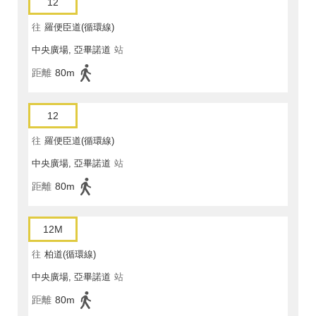
12
往
羅便臣道(循環線)
中央廣場, 亞畢諾道
站
距離
80m
12
往
羅便臣道(循環線)
中央廣場, 亞畢諾道
站
距離
80m
12M
往
柏道(循環線)
中央廣場, 亞畢諾道
站
距離
80m