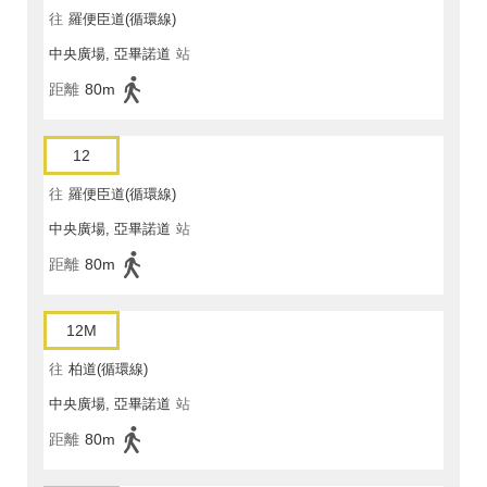
往
羅便臣道(循環線)
中央廣場, 亞畢諾道
站
距離
80m
12
往
羅便臣道(循環線)
中央廣場, 亞畢諾道
站
距離
80m
12M
往
柏道(循環線)
中央廣場, 亞畢諾道
站
距離
80m