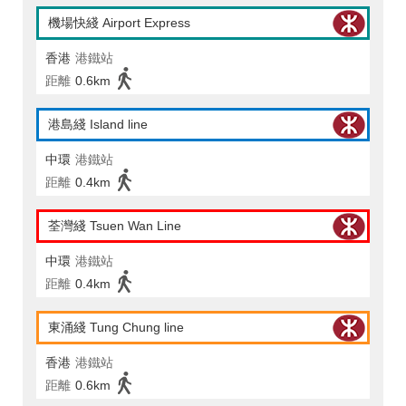
機場快綫 Airport Express
香港
港鐵站
距離
0.6km
港島綫 Island line
中環
港鐵站
距離
0.4km
荃灣綫 Tsuen Wan Line
中環
港鐵站
距離
0.4km
東涌綫 Tung Chung line
香港
港鐵站
距離
0.6km