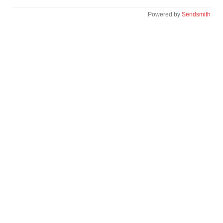
Powered by
Sendsmith