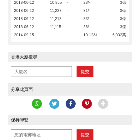
2018-06-12
10,855
-
23/-
3億
2018-06-12
11,227
-
31/-
3億
2018-06-12
11,213
-
33/-
3億
2018-06-12
11,115
-
36/-
3億
2014-09-15
-
-
10-12&/-
6,032萬
香港大廈搜尋
提交
分享此頁面
保持聯繫
提交