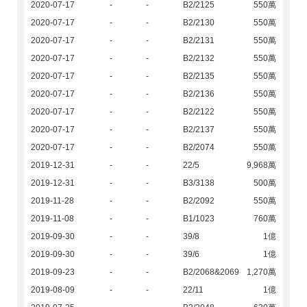
2020-07-17
-
-
B2/2125
550萬
2020-07-17
-
-
B2/2130
550萬
2020-07-17
-
-
B2/2131
550萬
2020-07-17
-
-
B2/2132
550萬
2020-07-17
-
-
B2/2135
550萬
2020-07-17
-
-
B2/2136
550萬
2020-07-17
-
-
B2/2122
550萬
2020-07-17
-
-
B2/2137
550萬
2020-07-17
-
-
B2/2074
550萬
2019-12-31
-
-
22/5
9,968萬
2019-12-31
-
-
B3/3138
500萬
2019-11-28
-
-
B2/2092
550萬
2019-11-08
-
-
B1/1023
760萬
2019-09-30
-
-
39/8
1億
2019-09-30
-
-
39/6
1億
2019-09-23
-
-
B2/2068&2069
1,270萬
2019-08-09
-
-
22/11
1億