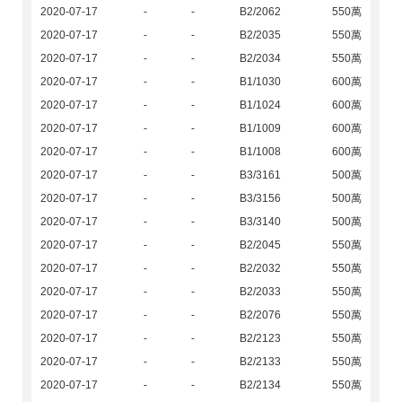
2020-07-17
-
-
B2/2062
550萬
2020-07-17
-
-
B2/2035
550萬
2020-07-17
-
-
B2/2034
550萬
2020-07-17
-
-
B1/1030
600萬
2020-07-17
-
-
B1/1024
600萬
2020-07-17
-
-
B1/1009
600萬
2020-07-17
-
-
B1/1008
600萬
2020-07-17
-
-
B3/3161
500萬
2020-07-17
-
-
B3/3156
500萬
2020-07-17
-
-
B3/3140
500萬
2020-07-17
-
-
B2/2045
550萬
2020-07-17
-
-
B2/2032
550萬
2020-07-17
-
-
B2/2033
550萬
2020-07-17
-
-
B2/2076
550萬
2020-07-17
-
-
B2/2123
550萬
2020-07-17
-
-
B2/2133
550萬
2020-07-17
-
-
B2/2134
550萬