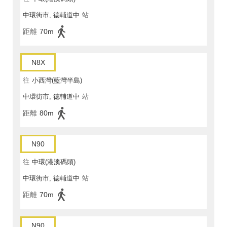
中環街市, 德輔道中
站
距離
70m
N8X
往
小西灣(藍灣半島)
中環街市, 德輔道中
站
距離
80m
N90
往
中環(港澳碼頭)
中環街市, 德輔道中
站
距離
70m
N90