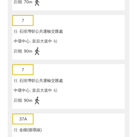
距離
70m
7
往
石排灣邨公共運輸交匯處
中環中心, 皇后大道中
站
距離
90m
7
往
石排灣邨公共運輸交匯處
中環中心, 皇后大道中
站
距離
90m
37A
往
金鐘(循環線)