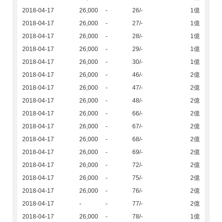
2018-04-17
26,000
-
26/-
1億
2018-04-17
26,000
-
27/-
1億
2018-04-17
26,000
-
28/-
1億
2018-04-17
26,000
-
29/-
1億
2018-04-17
26,000
-
30/-
1億
2018-04-17
26,000
-
46/-
2億
2018-04-17
26,000
-
47/-
2億
2018-04-17
26,000
-
48/-
2億
2018-04-17
26,000
-
66/-
2億
2018-04-17
26,000
-
67/-
2億
2018-04-17
26,000
-
68/-
2億
2018-04-17
26,000
-
69/-
2億
2018-04-17
26,000
-
72/-
2億
2018-04-17
26,000
-
75/-
2億
2018-04-17
26,000
-
76/-
2億
2018-04-17
-
-
77/-
2億
2018-04-17
26,000
-
78/-
1億