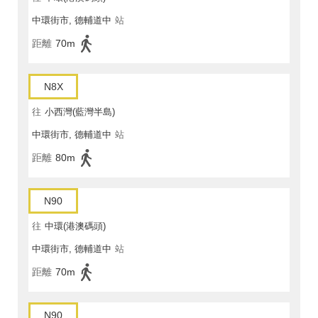
中環街市, 德輔道中
站
距離
70m
N8X
往
小西灣(藍灣半島)
中環街市, 德輔道中
站
距離
80m
N90
往
中環(港澳碼頭)
中環街市, 德輔道中
站
距離
70m
N90