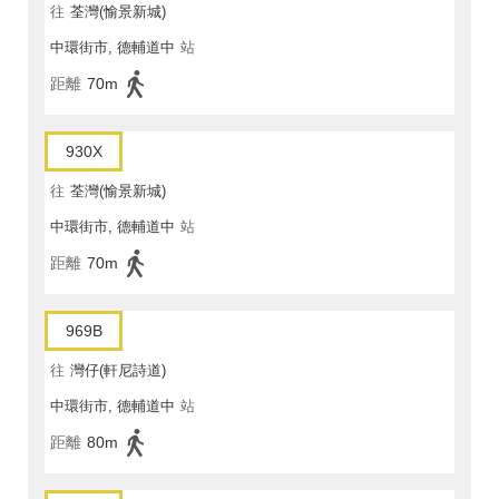
往
荃灣(愉景新城)
中環街市, 德輔道中
站
距離
70m
930X
往
荃灣(愉景新城)
中環街市, 德輔道中
站
距離
70m
969B
往
灣仔(軒尼詩道)
中環街市, 德輔道中
站
距離
80m