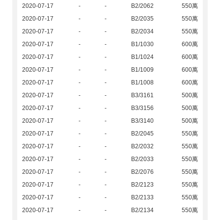
2020-07-17
-
-
B2/2062
550萬
2020-07-17
-
-
B2/2035
550萬
2020-07-17
-
-
B2/2034
550萬
2020-07-17
-
-
B1/1030
600萬
2020-07-17
-
-
B1/1024
600萬
2020-07-17
-
-
B1/1009
600萬
2020-07-17
-
-
B1/1008
600萬
2020-07-17
-
-
B3/3161
500萬
2020-07-17
-
-
B3/3156
500萬
2020-07-17
-
-
B3/3140
500萬
2020-07-17
-
-
B2/2045
550萬
2020-07-17
-
-
B2/2032
550萬
2020-07-17
-
-
B2/2033
550萬
2020-07-17
-
-
B2/2076
550萬
2020-07-17
-
-
B2/2123
550萬
2020-07-17
-
-
B2/2133
550萬
2020-07-17
-
-
B2/2134
550萬