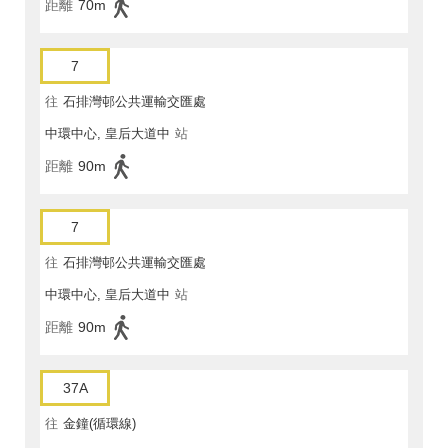
距離
70m
7
往
石排灣邨公共運輸交匯處
中環中心, 皇后大道中
站
距離
90m
7
往
石排灣邨公共運輸交匯處
中環中心, 皇后大道中
站
距離
90m
37A
往
金鐘(循環線)