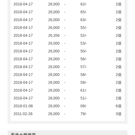
2018-04-17
26,000
-
62/-
2億
2018-04-17
26,000
-
65/-
2億
2018-04-17
26,000
-
63/-
2億
2018-04-17
26,000
-
55/-
2億
2018-04-17
26,356
-
52/-
2億
2018-04-17
26,000
-
53/-
2億
2018-04-17
26,000
-
50/-
2億
2018-04-17
26,000
-
56/-
2億
2018-04-17
26,000
-
57/-
2億
2018-04-17
26,000
-
58/-
2億
2018-04-17
26,000
-
59/-
2億
2018-04-17
26,000
-
61/-
2億
2018-04-17
26,000
-
51/-
2億
2018-01-08
26,000
-
09/-
6億
2011-02-28
26,000
-
79/-
3億