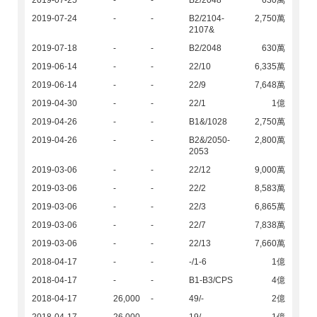
2019-07-25
-
-
B2/2048
630萬
2019-07-24
-
-
B2/2104-
2,750萬
2107&
2019-07-18
-
-
B2/2048
630萬
2019-06-14
-
-
22/10
6,335萬
2019-06-14
-
-
22/9
7,648萬
2019-04-30
-
-
22/1
1億
2019-04-26
-
-
B1&/1028
2,750萬
2019-04-26
-
-
B2&/2050-
2,800萬
2053
2019-03-06
-
-
22/12
9,000萬
2019-03-06
-
-
22/2
8,583萬
2019-03-06
-
-
22/3
6,865萬
2019-03-06
-
-
22/7
7,838萬
2019-03-06
-
-
22/13
7,660萬
2018-04-17
-
-
-/1-6
1億
2018-04-17
-
-
B1-B3/CPS
4億
2018-04-17
26,000
-
49/-
2億