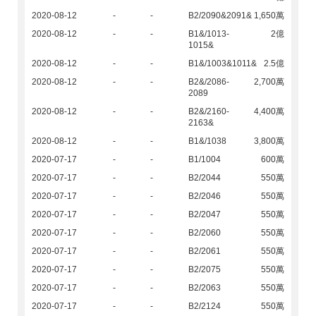
2020-08-12
-
-
B2/2090&2091&
1,650萬
2020-08-12
-
-
B1&/1013-
2億
1015&
2020-08-12
-
-
B1&/1003&1011&
2.5億
2020-08-12
-
-
B2&/2086-
2,700萬
2089
2020-08-12
-
-
B2&/2160-
4,400萬
2163&
2020-08-12
-
-
B1&/1038
3,800萬
2020-07-17
-
-
B1/1004
600萬
2020-07-17
-
-
B2/2044
550萬
2020-07-17
-
-
B2/2046
550萬
2020-07-17
-
-
B2/2047
550萬
2020-07-17
-
-
B2/2060
550萬
2020-07-17
-
-
B2/2061
550萬
2020-07-17
-
-
B2/2075
550萬
2020-07-17
-
-
B2/2063
550萬
2020-07-17
-
-
B2/2124
550萬