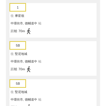
1
往
摩星嶺
中環街市, 德輔道中
站
距離
70m
5B
往
堅尼地城
中環街市, 德輔道中
站
距離
70m
5B
往
堅尼地城
中環街市, 德輔道中
站