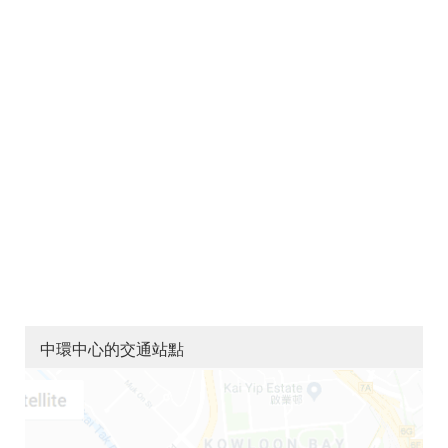
中環中心的交通站點