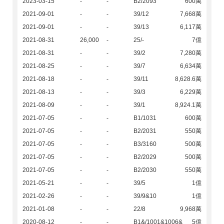
2023-03-15
-
-
B2/2093
600萬
2021-09-01
-
-
39/12
7,668萬
2021-09-01
-
-
39/13
6,117萬
2021-08-31
26,000
-
25/-
7億
2021-08-31
-
-
39/2
7,280萬
2021-08-25
-
-
39/7
6,634萬
2021-08-18
-
-
39/11
8,628.6萬
2021-08-13
-
-
39/3
6,229萬
2021-08-09
-
-
39/1
8,924.1萬
2021-07-05
-
-
B1/1031
600萬
2021-07-05
-
-
B2/2031
550萬
2021-07-05
-
-
B3/3160
500萬
2021-07-05
-
-
B2/2029
500萬
2021-07-05
-
-
B2/2030
550萬
2021-05-21
-
-
39/5
1億
2021-02-26
-
-
39/9&10
1億
2021-01-08
-
-
22/8
9,968萬
2020-08-12
-
-
B1&/1001&1006&
5億