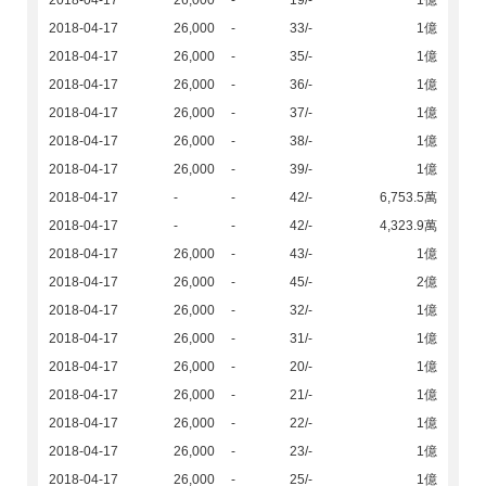
2018-04-17
26,000
-
19/-
1億
2018-04-17
26,000
-
33/-
1億
2018-04-17
26,000
-
35/-
1億
2018-04-17
26,000
-
36/-
1億
2018-04-17
26,000
-
37/-
1億
2018-04-17
26,000
-
38/-
1億
2018-04-17
26,000
-
39/-
1億
2018-04-17
-
-
42/-
6,753.5萬
2018-04-17
-
-
42/-
4,323.9萬
2018-04-17
26,000
-
43/-
1億
2018-04-17
26,000
-
45/-
2億
2018-04-17
26,000
-
32/-
1億
2018-04-17
26,000
-
31/-
1億
2018-04-17
26,000
-
20/-
1億
2018-04-17
26,000
-
21/-
1億
2018-04-17
26,000
-
22/-
1億
2018-04-17
26,000
-
23/-
1億
2018-04-17
26,000
-
25/-
1億