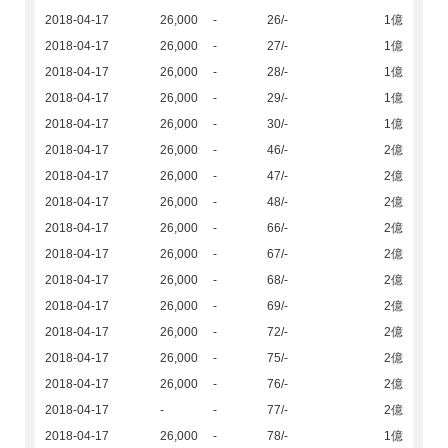
2018-04-17
26,000
-
26/-
1億
2018-04-17
26,000
-
27/-
1億
2018-04-17
26,000
-
28/-
1億
2018-04-17
26,000
-
29/-
1億
2018-04-17
26,000
-
30/-
1億
2018-04-17
26,000
-
46/-
2億
2018-04-17
26,000
-
47/-
2億
2018-04-17
26,000
-
48/-
2億
2018-04-17
26,000
-
66/-
2億
2018-04-17
26,000
-
67/-
2億
2018-04-17
26,000
-
68/-
2億
2018-04-17
26,000
-
69/-
2億
2018-04-17
26,000
-
72/-
2億
2018-04-17
26,000
-
75/-
2億
2018-04-17
26,000
-
76/-
2億
2018-04-17
-
-
77/-
2億
2018-04-17
26,000
-
78/-
1億