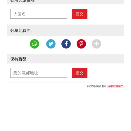
香港大廈搜尋
提交
分享此頁面
保持聯繫
提交
Powered by
Sendsmith