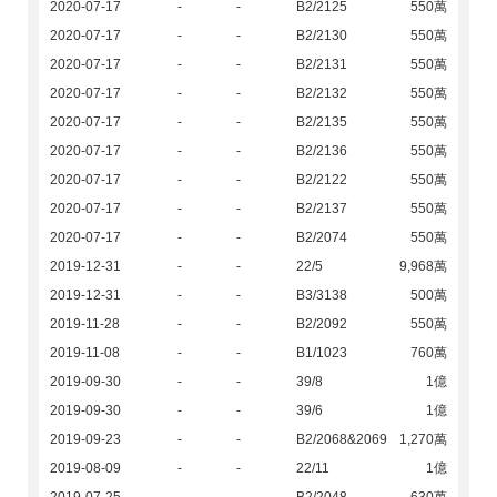
2020-07-17
-
-
B2/2125
550萬
2020-07-17
-
-
B2/2130
550萬
2020-07-17
-
-
B2/2131
550萬
2020-07-17
-
-
B2/2132
550萬
2020-07-17
-
-
B2/2135
550萬
2020-07-17
-
-
B2/2136
550萬
2020-07-17
-
-
B2/2122
550萬
2020-07-17
-
-
B2/2137
550萬
2020-07-17
-
-
B2/2074
550萬
2019-12-31
-
-
22/5
9,968萬
2019-12-31
-
-
B3/3138
500萬
2019-11-28
-
-
B2/2092
550萬
2019-11-08
-
-
B1/1023
760萬
2019-09-30
-
-
39/8
1億
2019-09-30
-
-
39/6
1億
2019-09-23
-
-
B2/2068&2069
1,270萬
2019-08-09
-
-
22/11
1億