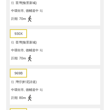
往
荃灣(愉景新城)
中環街市, 德輔道中
站
距離
70m
930X
往
荃灣(愉景新城)
中環街市, 德輔道中
站
距離
70m
969B
往
灣仔(軒尼詩道)
中環街市, 德輔道中
站
距離
80m