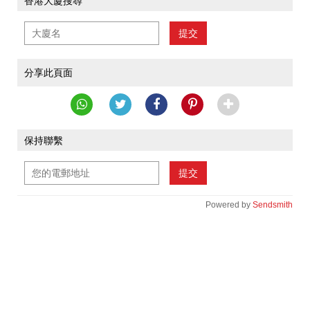
香港大廈搜尋
提交
分享此頁面
保持聯繫
提交
Powered by
Sendsmith