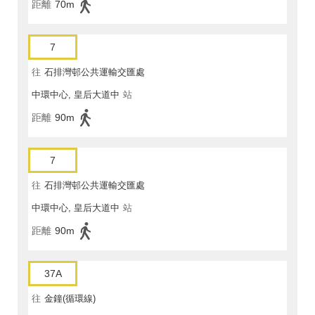
距離
70m
7
往
石排灣邨公共運輸交匯處
中環中心, 皇后大道中
站
距離
90m
7
往
石排灣邨公共運輸交匯處
中環中心, 皇后大道中
站
距離
90m
37A
往
金鐘(循環線)