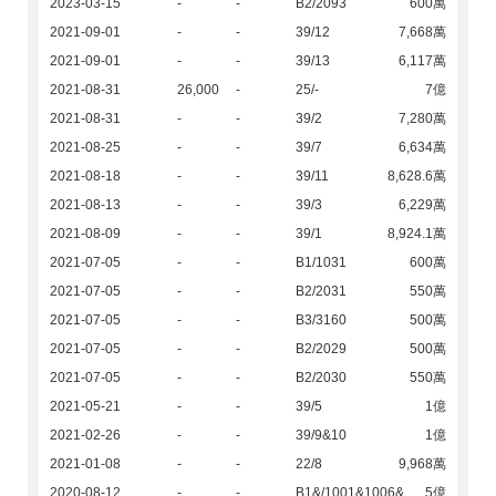
2023-03-15
-
-
B2/2093
600萬
2021-09-01
-
-
39/12
7,668萬
2021-09-01
-
-
39/13
6,117萬
2021-08-31
26,000
-
25/-
7億
2021-08-31
-
-
39/2
7,280萬
2021-08-25
-
-
39/7
6,634萬
2021-08-18
-
-
39/11
8,628.6萬
2021-08-13
-
-
39/3
6,229萬
2021-08-09
-
-
39/1
8,924.1萬
2021-07-05
-
-
B1/1031
600萬
2021-07-05
-
-
B2/2031
550萬
2021-07-05
-
-
B3/3160
500萬
2021-07-05
-
-
B2/2029
500萬
2021-07-05
-
-
B2/2030
550萬
2021-05-21
-
-
39/5
1億
2021-02-26
-
-
39/9&10
1億
2021-01-08
-
-
22/8
9,968萬
2020-08-12
-
-
B1&/1001&1006&
5億