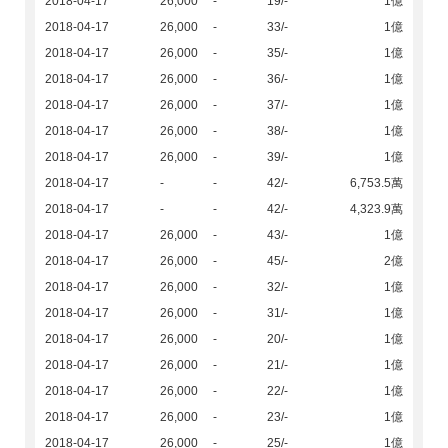
2018-04-17
26,000
-
19/-
1億
2018-04-17
26,000
-
33/-
1億
2018-04-17
26,000
-
35/-
1億
2018-04-17
26,000
-
36/-
1億
2018-04-17
26,000
-
37/-
1億
2018-04-17
26,000
-
38/-
1億
2018-04-17
26,000
-
39/-
1億
2018-04-17
-
-
42/-
6,753.5萬
2018-04-17
-
-
42/-
4,323.9萬
2018-04-17
26,000
-
43/-
1億
2018-04-17
26,000
-
45/-
2億
2018-04-17
26,000
-
32/-
1億
2018-04-17
26,000
-
31/-
1億
2018-04-17
26,000
-
20/-
1億
2018-04-17
26,000
-
21/-
1億
2018-04-17
26,000
-
22/-
1億
2018-04-17
26,000
-
23/-
1億
2018-04-17
26,000
-
25/-
1億