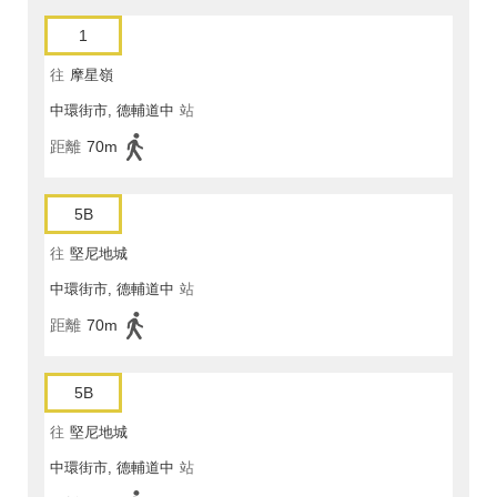
1
往
摩星嶺
中環街市, 德輔道中
站
距離
70m
5B
往
堅尼地城
中環街市, 德輔道中
站
距離
70m
5B
往
堅尼地城
中環街市, 德輔道中
站