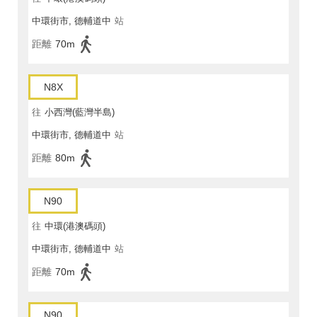
中環街市, 德輔道中
站
距離
70m
N8X
往
小西灣(藍灣半島)
中環街市, 德輔道中
站
距離
80m
N90
往
中環(港澳碼頭)
中環街市, 德輔道中
站
距離
70m
N90