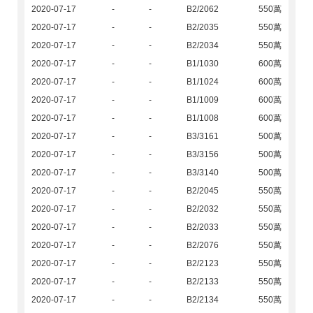
2020-07-17
-
-
B2/2062
550萬
2020-07-17
-
-
B2/2035
550萬
2020-07-17
-
-
B2/2034
550萬
2020-07-17
-
-
B1/1030
600萬
2020-07-17
-
-
B1/1024
600萬
2020-07-17
-
-
B1/1009
600萬
2020-07-17
-
-
B1/1008
600萬
2020-07-17
-
-
B3/3161
500萬
2020-07-17
-
-
B3/3156
500萬
2020-07-17
-
-
B3/3140
500萬
2020-07-17
-
-
B2/2045
550萬
2020-07-17
-
-
B2/2032
550萬
2020-07-17
-
-
B2/2033
550萬
2020-07-17
-
-
B2/2076
550萬
2020-07-17
-
-
B2/2123
550萬
2020-07-17
-
-
B2/2133
550萬
2020-07-17
-
-
B2/2134
550萬