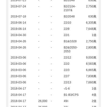
2019-07-25
-
-
B2/2048
630萬
2019-07-24
-
-
B2/2104-
2,750萬
2107&
2019-07-18
-
-
B2/2048
630萬
2019-06-14
-
-
22/10
6,335萬
2019-06-14
-
-
22/9
7,648萬
2019-04-30
-
-
22/1
1億
2019-04-26
-
-
B1&/1028
2,750萬
2019-04-26
-
-
B2&/2050-
2,800萬
2053
2019-03-06
-
-
22/12
9,000萬
2019-03-06
-
-
22/2
8,583萬
2019-03-06
-
-
22/3
6,865萬
2019-03-06
-
-
22/7
7,838萬
2019-03-06
-
-
22/13
7,660萬
2018-04-17
-
-
-/1-6
1億
2018-04-17
-
-
B1-B3/CPS
4億
2018-04-17
26,000
-
49/-
2億