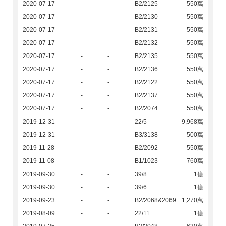
2020-07-17
-
-
B2/2125
550萬
2020-07-17
-
-
B2/2130
550萬
2020-07-17
-
-
B2/2131
550萬
2020-07-17
-
-
B2/2132
550萬
2020-07-17
-
-
B2/2135
550萬
2020-07-17
-
-
B2/2136
550萬
2020-07-17
-
-
B2/2122
550萬
2020-07-17
-
-
B2/2137
550萬
2020-07-17
-
-
B2/2074
550萬
2019-12-31
-
-
22/5
9,968萬
2019-12-31
-
-
B3/3138
500萬
2019-11-28
-
-
B2/2092
550萬
2019-11-08
-
-
B1/1023
760萬
2019-09-30
-
-
39/8
1億
2019-09-30
-
-
39/6
1億
2019-09-23
-
-
B2/2068&2069
1,270萬
2019-08-09
-
-
22/11
1億