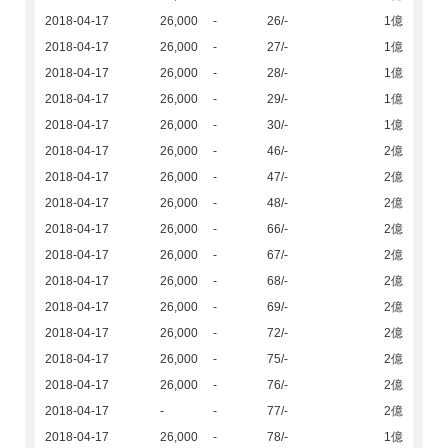
2018-04-17
26,000
-
26/-
1億
2018-04-17
26,000
-
27/-
1億
2018-04-17
26,000
-
28/-
1億
2018-04-17
26,000
-
29/-
1億
2018-04-17
26,000
-
30/-
1億
2018-04-17
26,000
-
46/-
2億
2018-04-17
26,000
-
47/-
2億
2018-04-17
26,000
-
48/-
2億
2018-04-17
26,000
-
66/-
2億
2018-04-17
26,000
-
67/-
2億
2018-04-17
26,000
-
68/-
2億
2018-04-17
26,000
-
69/-
2億
2018-04-17
26,000
-
72/-
2億
2018-04-17
26,000
-
75/-
2億
2018-04-17
26,000
-
76/-
2億
2018-04-17
-
-
77/-
2億
2018-04-17
26,000
-
78/-
1億