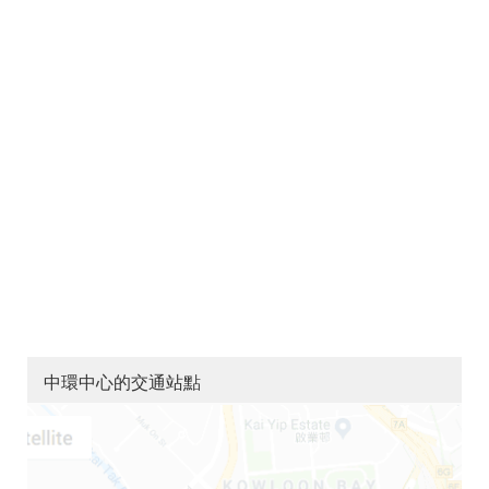
中環中心的交通站點