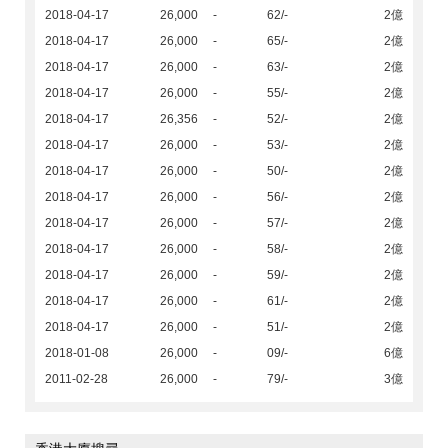
2018-04-17
26,000
-
62/-
2億
2018-04-17
26,000
-
65/-
2億
2018-04-17
26,000
-
63/-
2億
2018-04-17
26,000
-
55/-
2億
2018-04-17
26,356
-
52/-
2億
2018-04-17
26,000
-
53/-
2億
2018-04-17
26,000
-
50/-
2億
2018-04-17
26,000
-
56/-
2億
2018-04-17
26,000
-
57/-
2億
2018-04-17
26,000
-
58/-
2億
2018-04-17
26,000
-
59/-
2億
2018-04-17
26,000
-
61/-
2億
2018-04-17
26,000
-
51/-
2億
2018-01-08
26,000
-
09/-
6億
2011-02-28
26,000
-
79/-
3億