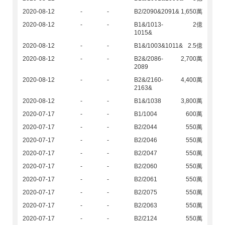
2020-08-12
-
-
B2/2090&2091&
1,650萬
2020-08-12
-
-
B1&/1013-
2億
1015&
2020-08-12
-
-
B1&/1003&1011&
2.5億
2020-08-12
-
-
B2&/2086-
2,700萬
2089
2020-08-12
-
-
B2&/2160-
4,400萬
2163&
2020-08-12
-
-
B1&/1038
3,800萬
2020-07-17
-
-
B1/1004
600萬
2020-07-17
-
-
B2/2044
550萬
2020-07-17
-
-
B2/2046
550萬
2020-07-17
-
-
B2/2047
550萬
2020-07-17
-
-
B2/2060
550萬
2020-07-17
-
-
B2/2061
550萬
2020-07-17
-
-
B2/2075
550萬
2020-07-17
-
-
B2/2063
550萬
2020-07-17
-
-
B2/2124
550萬