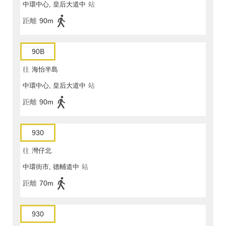
中環中心, 皇后大道中
站
距離
90m
90B
往
海怡半島
中環中心, 皇后大道中
站
距離
90m
930
往
灣仔北
中環街市, 德輔道中
站
距離
70m
930