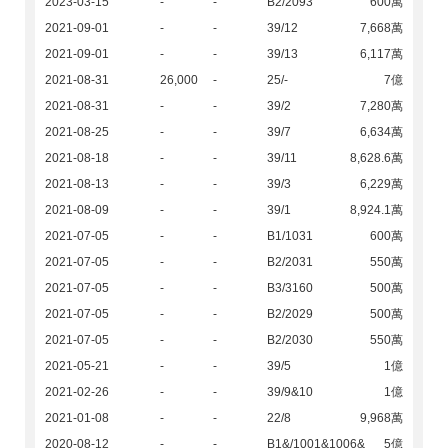
2023-03-15
-
-
B2/2093
600萬
2021-09-01
-
-
39/12
7,668萬
2021-09-01
-
-
39/13
6,117萬
2021-08-31
26,000
-
25/-
7億
2021-08-31
-
-
39/2
7,280萬
2021-08-25
-
-
39/7
6,634萬
2021-08-18
-
-
39/11
8,628.6萬
2021-08-13
-
-
39/3
6,229萬
2021-08-09
-
-
39/1
8,924.1萬
2021-07-05
-
-
B1/1031
600萬
2021-07-05
-
-
B2/2031
550萬
2021-07-05
-
-
B3/3160
500萬
2021-07-05
-
-
B2/2029
500萬
2021-07-05
-
-
B2/2030
550萬
2021-05-21
-
-
39/5
1億
2021-02-26
-
-
39/9&10
1億
2021-01-08
-
-
22/8
9,968萬
2020-08-12
-
-
B1&/1001&1006&
5億