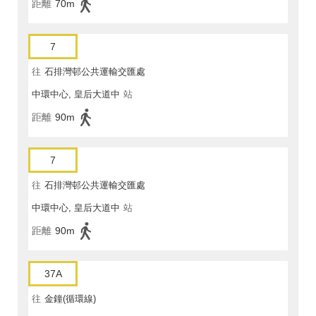
距離
70m
7
往
石排灣邨公共運輸交匯處
中環中心, 皇后大道中
站
距離
90m
7
往
石排灣邨公共運輸交匯處
中環中心, 皇后大道中
站
距離
90m
37A
往
金鐘(循環線)