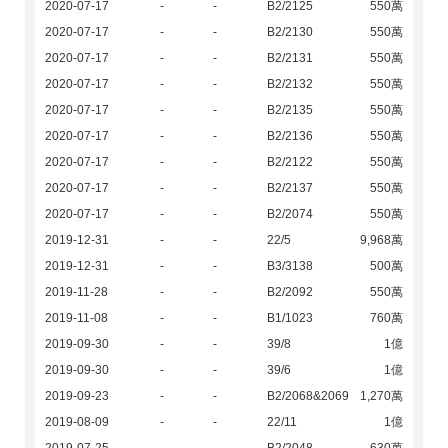
2020-07-17
-
-
B2/2125
550萬
2020-07-17
-
-
B2/2130
550萬
2020-07-17
-
-
B2/2131
550萬
2020-07-17
-
-
B2/2132
550萬
2020-07-17
-
-
B2/2135
550萬
2020-07-17
-
-
B2/2136
550萬
2020-07-17
-
-
B2/2122
550萬
2020-07-17
-
-
B2/2137
550萬
2020-07-17
-
-
B2/2074
550萬
2019-12-31
-
-
22/5
9,968萬
2019-12-31
-
-
B3/3138
500萬
2019-11-28
-
-
B2/2092
550萬
2019-11-08
-
-
B1/1023
760萬
2019-09-30
-
-
39/8
1億
2019-09-30
-
-
39/6
1億
2019-09-23
-
-
B2/2068&2069
1,270萬
2019-08-09
-
-
22/11
1億