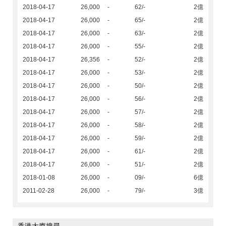
2018-04-17
26,000
-
62/-
2億
2018-04-17
26,000
-
65/-
2億
2018-04-17
26,000
-
63/-
2億
2018-04-17
26,000
-
55/-
2億
2018-04-17
26,356
-
52/-
2億
2018-04-17
26,000
-
53/-
2億
2018-04-17
26,000
-
50/-
2億
2018-04-17
26,000
-
56/-
2億
2018-04-17
26,000
-
57/-
2億
2018-04-17
26,000
-
58/-
2億
2018-04-17
26,000
-
59/-
2億
2018-04-17
26,000
-
61/-
2億
2018-04-17
26,000
-
51/-
2億
2018-01-08
26,000
-
09/-
6億
2011-02-28
26,000
-
79/-
3億