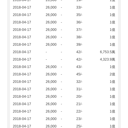
2018-04-17
26,000
-
19/-
1億
2018-04-17
26,000
-
33/-
1億
2018-04-17
26,000
-
35/-
1億
2018-04-17
26,000
-
36/-
1億
2018-04-17
26,000
-
37/-
1億
2018-04-17
26,000
-
38/-
1億
2018-04-17
26,000
-
39/-
1億
2018-04-17
-
-
42/-
6,753.5萬
2018-04-17
-
-
42/-
4,323.9萬
2018-04-17
26,000
-
43/-
1億
2018-04-17
26,000
-
45/-
2億
2018-04-17
26,000
-
32/-
1億
2018-04-17
26,000
-
31/-
1億
2018-04-17
26,000
-
20/-
1億
2018-04-17
26,000
-
21/-
1億
2018-04-17
26,000
-
22/-
1億
2018-04-17
26,000
-
23/-
1億
2018-04-17
26,000
-
25/-
1億