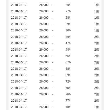
2018-04-17
26,000
-
26/-
1億
2018-04-17
26,000
-
27/-
1億
2018-04-17
26,000
-
28/-
1億
2018-04-17
26,000
-
29/-
1億
2018-04-17
26,000
-
30/-
1億
2018-04-17
26,000
-
46/-
2億
2018-04-17
26,000
-
47/-
2億
2018-04-17
26,000
-
48/-
2億
2018-04-17
26,000
-
66/-
2億
2018-04-17
26,000
-
67/-
2億
2018-04-17
26,000
-
68/-
2億
2018-04-17
26,000
-
69/-
2億
2018-04-17
26,000
-
72/-
2億
2018-04-17
26,000
-
75/-
2億
2018-04-17
26,000
-
76/-
2億
2018-04-17
-
-
77/-
2億
2018-04-17
26,000
-
78/-
1億