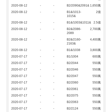
2020-08-12
-
-
B2/2090&2091&
1,650萬
2020-08-12
-
-
B1&/1013-
2億
1015&
2020-08-12
-
-
B1&/1003&1011&
2.5億
2020-08-12
-
-
B2&/2086-
2,700萬
2089
2020-08-12
-
-
B2&/2160-
4,400萬
2163&
2020-08-12
-
-
B1&/1038
3,800萬
2020-07-17
-
-
B1/1004
600萬
2020-07-17
-
-
B2/2044
550萬
2020-07-17
-
-
B2/2046
550萬
2020-07-17
-
-
B2/2047
550萬
2020-07-17
-
-
B2/2060
550萬
2020-07-17
-
-
B2/2061
550萬
2020-07-17
-
-
B2/2075
550萬
2020-07-17
-
-
B2/2063
550萬
2020-07-17
-
-
B2/2124
550萬