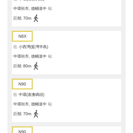
中環街市, 德輔道中
站
距離
70m
N8X
往
小西灣(藍灣半島)
中環街市, 德輔道中
站
距離
80m
N90
往
中環(港澳碼頭)
中環街市, 德輔道中
站
距離
70m
N90