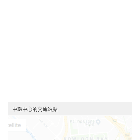
中環中心的交通站點