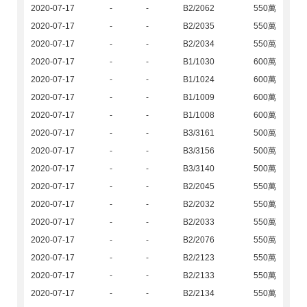
2020-07-17
-
-
B2/2062
550萬
2020-07-17
-
-
B2/2035
550萬
2020-07-17
-
-
B2/2034
550萬
2020-07-17
-
-
B1/1030
600萬
2020-07-17
-
-
B1/1024
600萬
2020-07-17
-
-
B1/1009
600萬
2020-07-17
-
-
B1/1008
600萬
2020-07-17
-
-
B3/3161
500萬
2020-07-17
-
-
B3/3156
500萬
2020-07-17
-
-
B3/3140
500萬
2020-07-17
-
-
B2/2045
550萬
2020-07-17
-
-
B2/2032
550萬
2020-07-17
-
-
B2/2033
550萬
2020-07-17
-
-
B2/2076
550萬
2020-07-17
-
-
B2/2123
550萬
2020-07-17
-
-
B2/2133
550萬
2020-07-17
-
-
B2/2134
550萬