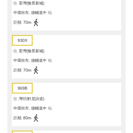
往
荃灣(愉景新城)
中環街市, 德輔道中
站
距離
70m
930X
往
荃灣(愉景新城)
中環街市, 德輔道中
站
距離
70m
969B
往
灣仔(軒尼詩道)
中環街市, 德輔道中
站
距離
80m