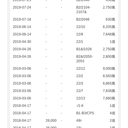
2019-07-25
-
-
B2/2048
630萬
2019-07-24
-
-
B2/2104-
2,750萬
2107&
2019-07-18
-
-
B2/2048
630萬
2019-06-14
-
-
22/10
6,335萬
2019-06-14
-
-
22/9
7,648萬
2019-04-30
-
-
22/1
1億
2019-04-26
-
-
B1&/1028
2,750萬
2019-04-26
-
-
B2&/2050-
2,800萬
2053
2019-03-06
-
-
22/12
9,000萬
2019-03-06
-
-
22/2
8,583萬
2019-03-06
-
-
22/3
6,865萬
2019-03-06
-
-
22/7
7,838萬
2019-03-06
-
-
22/13
7,660萬
2018-04-17
-
-
-/1-6
1億
2018-04-17
-
-
B1-B3/CPS
4億
2018-04-17
26,000
-
49/-
2億