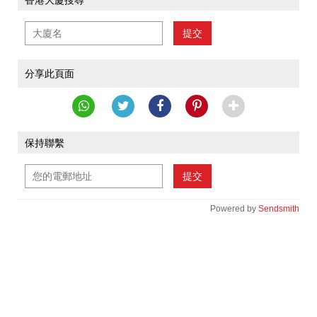
香港大廈搜尋
提交
分享此頁面
保持聯繫
提交
Powered by
Sendsmith