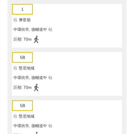
1
往
摩星嶺
中環街市, 德輔道中
站
距離
70m
5B
往
堅尼地城
中環街市, 德輔道中
站
距離
70m
5B
往
堅尼地城
中環街市, 德輔道中
站