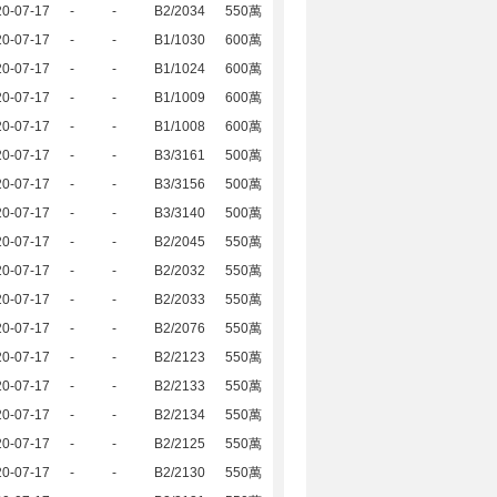
20-07-17
-
-
B2/2034
550萬
20-07-17
-
-
B1/1030
600萬
20-07-17
-
-
B1/1024
600萬
20-07-17
-
-
B1/1009
600萬
20-07-17
-
-
B1/1008
600萬
20-07-17
-
-
B3/3161
500萬
20-07-17
-
-
B3/3156
500萬
20-07-17
-
-
B3/3140
500萬
20-07-17
-
-
B2/2045
550萬
20-07-17
-
-
B2/2032
550萬
20-07-17
-
-
B2/2033
550萬
20-07-17
-
-
B2/2076
550萬
20-07-17
-
-
B2/2123
550萬
20-07-17
-
-
B2/2133
550萬
20-07-17
-
-
B2/2134
550萬
20-07-17
-
-
B2/2125
550萬
20-07-17
-
-
B2/2130
550萬