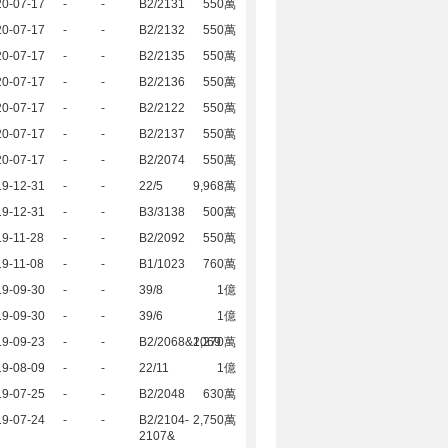
20-07-17
-
-
B2/2131
550萬
20-07-17
-
-
B2/2132
550萬
20-07-17
-
-
B2/2135
550萬
20-07-17
-
-
B2/2136
550萬
20-07-17
-
-
B2/2122
550萬
20-07-17
-
-
B2/2137
550萬
20-07-17
-
-
B2/2074
550萬
19-12-31
-
-
22/5
9,968萬
19-12-31
-
-
B3/3138
500萬
9-11-28
-
-
B2/2092
550萬
9-11-08
-
-
B1/1023
760萬
19-09-30
-
-
39/8
1億
19-09-30
-
-
39/6
1億
19-09-23
-
-
B2/2068&2069
1,270萬
19-08-09
-
-
22/11
1億
19-07-25
-
-
B2/2048
630萬
19-07-24
-
-
B2/2104-
2,750萬
2107&