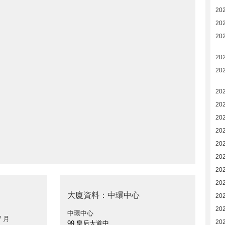
20
20
20
20
20
20
20
20
20
20
20
20
20
大廈資料：中環中心
20
20
中環中心
/ 月
20
99 皇后大道中