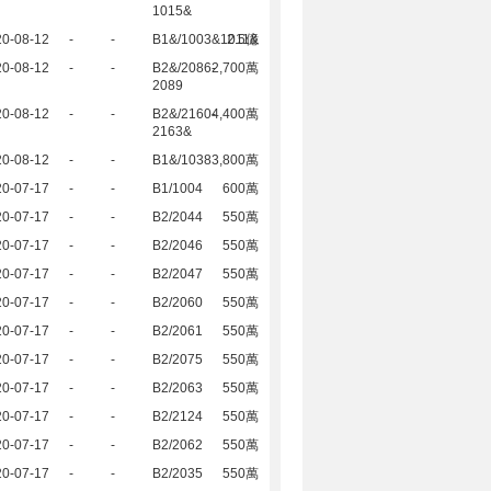
1015&
20-08-12
-
-
B1&/1003&1011&
2.5億
20-08-12
-
-
B2&/2086-
2,700萬
2089
20-08-12
-
-
B2&/2160-
4,400萬
2163&
20-08-12
-
-
B1&/1038
3,800萬
20-07-17
-
-
B1/1004
600萬
20-07-17
-
-
B2/2044
550萬
20-07-17
-
-
B2/2046
550萬
20-07-17
-
-
B2/2047
550萬
20-07-17
-
-
B2/2060
550萬
20-07-17
-
-
B2/2061
550萬
20-07-17
-
-
B2/2075
550萬
20-07-17
-
-
B2/2063
550萬
20-07-17
-
-
B2/2124
550萬
20-07-17
-
-
B2/2062
550萬
20-07-17
-
-
B2/2035
550萬