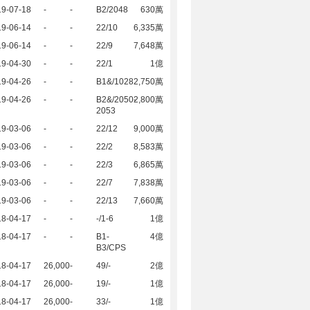
19-07-18
-
-
B2/2048
630萬
19-06-14
-
-
22/10
6,335萬
19-06-14
-
-
22/9
7,648萬
19-04-30
-
-
22/1
1億
19-04-26
-
-
B1&/1028
2,750萬
19-04-26
-
-
B2&/2050-
2,800萬
2053
19-03-06
-
-
22/12
9,000萬
19-03-06
-
-
22/2
8,583萬
19-03-06
-
-
22/3
6,865萬
19-03-06
-
-
22/7
7,838萬
19-03-06
-
-
22/13
7,660萬
18-04-17
-
-
-/1-6
1億
18-04-17
-
-
B1-
4億
B3/CPS
18-04-17
26,000
-
49/-
2億
18-04-17
26,000
-
19/-
1億
18-04-17
26,000
-
33/-
1億