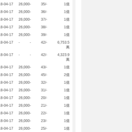
18-04-17
26,000
-
35/-
1億
18-04-17
26,000
-
36/-
1億
18-04-17
26,000
-
37/-
1億
18-04-17
26,000
-
38/-
1億
18-04-17
26,000
-
39/-
1億
18-04-17
-
-
42/-
6,753.5
萬
18-04-17
-
-
42/-
4,323.9
萬
18-04-17
26,000
-
43/-
1億
18-04-17
26,000
-
45/-
2億
18-04-17
26,000
-
32/-
1億
18-04-17
26,000
-
31/-
1億
18-04-17
26,000
-
20/-
1億
18-04-17
26,000
-
21/-
1億
18-04-17
26,000
-
22/-
1億
18-04-17
26,000
-
23/-
1億
18-04-17
26,000
-
25/-
1億