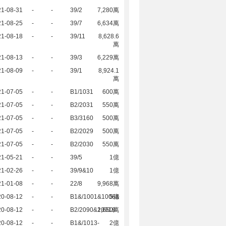
21-08-31
-
-
39/2
7,280萬
21-08-25
-
-
39/7
6,634萬
21-08-18
-
-
39/11
8,628.6
萬
21-08-13
-
-
39/3
6,229萬
21-08-09
-
-
39/1
8,924.1
萬
21-07-05
-
-
B1/1031
600萬
21-07-05
-
-
B2/2031
550萬
21-07-05
-
-
B3/3160
500萬
21-07-05
-
-
B2/2029
500萬
21-07-05
-
-
B2/2030
550萬
21-05-21
-
-
39/5
1億
21-02-26
-
-
39/9&10
1億
21-01-08
-
-
22/8
9,968萬
20-08-12
-
-
B1&/1001&1006&
5億
20-08-12
-
-
B2/2090&2091&
1,650萬
20-08-12
-
-
B1&/1013-
2億