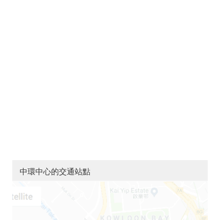
中環中心的交通站點