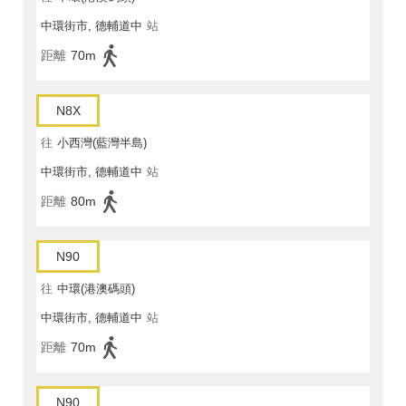
中環街市, 德輔道中
站
距離
70m
N8X
往
小西灣(藍灣半島)
中環街市, 德輔道中
站
距離
80m
N90
往
中環(港澳碼頭)
中環街市, 德輔道中
站
距離
70m
N90