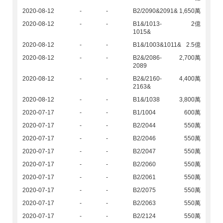
2020-08-12
-
-
B2/2090&2091&
1,650萬
2020-08-12
-
-
B1&/1013-
2億
1015&
2020-08-12
-
-
B1&/1003&1011&
2.5億
2020-08-12
-
-
B2&/2086-
2,700萬
2089
2020-08-12
-
-
B2&/2160-
4,400萬
2163&
2020-08-12
-
-
B1&/1038
3,800萬
2020-07-17
-
-
B1/1004
600萬
2020-07-17
-
-
B2/2044
550萬
2020-07-17
-
-
B2/2046
550萬
2020-07-17
-
-
B2/2047
550萬
2020-07-17
-
-
B2/2060
550萬
2020-07-17
-
-
B2/2061
550萬
2020-07-17
-
-
B2/2075
550萬
2020-07-17
-
-
B2/2063
550萬
2020-07-17
-
-
B2/2124
550萬