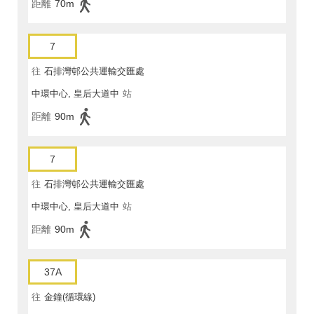
距離
70m
7
往
石排灣邨公共運輸交匯處
中環中心, 皇后大道中
站
距離
90m
7
往
石排灣邨公共運輸交匯處
中環中心, 皇后大道中
站
距離
90m
37A
往
金鐘(循環線)