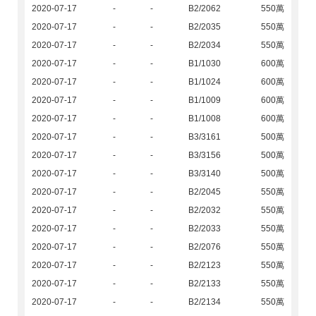
2020-07-17
-
-
B2/2062
550萬
2020-07-17
-
-
B2/2035
550萬
2020-07-17
-
-
B2/2034
550萬
2020-07-17
-
-
B1/1030
600萬
2020-07-17
-
-
B1/1024
600萬
2020-07-17
-
-
B1/1009
600萬
2020-07-17
-
-
B1/1008
600萬
2020-07-17
-
-
B3/3161
500萬
2020-07-17
-
-
B3/3156
500萬
2020-07-17
-
-
B3/3140
500萬
2020-07-17
-
-
B2/2045
550萬
2020-07-17
-
-
B2/2032
550萬
2020-07-17
-
-
B2/2033
550萬
2020-07-17
-
-
B2/2076
550萬
2020-07-17
-
-
B2/2123
550萬
2020-07-17
-
-
B2/2133
550萬
2020-07-17
-
-
B2/2134
550萬