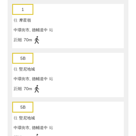
1
往
摩星嶺
中環街市, 德輔道中
站
距離
70m
5B
往
堅尼地城
中環街市, 德輔道中
站
距離
70m
5B
往
堅尼地城
中環街市, 德輔道中
站