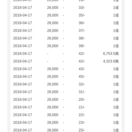
2018-04-17
26,000
-
19/-
1億
2018-04-17
26,000
-
33/-
1億
2018-04-17
26,000
-
35/-
1億
2018-04-17
26,000
-
36/-
1億
2018-04-17
26,000
-
37/-
1億
2018-04-17
26,000
-
38/-
1億
2018-04-17
26,000
-
39/-
1億
2018-04-17
-
-
42/-
6,753.5萬
2018-04-17
-
-
42/-
4,323.9萬
2018-04-17
26,000
-
43/-
1億
2018-04-17
26,000
-
45/-
2億
2018-04-17
26,000
-
32/-
1億
2018-04-17
26,000
-
31/-
1億
2018-04-17
26,000
-
20/-
1億
2018-04-17
26,000
-
21/-
1億
2018-04-17
26,000
-
22/-
1億
2018-04-17
26,000
-
23/-
1億
2018-04-17
26,000
-
25/-
1億