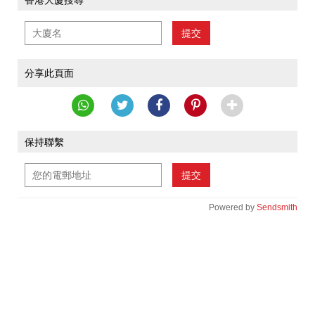
香港大廈搜尋
提交
分享此頁面
保持聯繫
提交
Powered by
Sendsmith