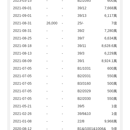
2023-03-15
-
-
B2/2093
600萬
2021-09-01
-
-
39/12
7,668萬
2021-09-01
-
-
39/13
6,117萬
2021-08-31
26,000
-
25/-
7億
2021-08-31
-
-
39/2
7,280萬
2021-08-25
-
-
39/7
6,634萬
2021-08-18
-
-
39/11
8,628.6萬
2021-08-13
-
-
39/3
6,229萬
2021-08-09
-
-
39/1
8,924.1萬
2021-07-05
-
-
B1/1031
600萬
2021-07-05
-
-
B2/2031
550萬
2021-07-05
-
-
B3/3160
500萬
2021-07-05
-
-
B2/2029
500萬
2021-07-05
-
-
B2/2030
550萬
2021-05-21
-
-
39/5
1億
2021-02-26
-
-
39/9&10
1億
2021-01-08
-
-
22/8
9,968萬
2020-08-12
-
-
B1&/1001&1006&
5億