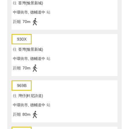
往
荃灣(愉景新城)
中環街市, 德輔道中
站
距離
70m
930X
往
荃灣(愉景新城)
中環街市, 德輔道中
站
距離
70m
969B
往
灣仔(軒尼詩道)
中環街市, 德輔道中
站
距離
80m