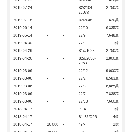
2019-07-25
-
-
B2/2048
630萬
2019-07-24
-
-
B2/2104-
2,750萬
2107&
2019-07-18
-
-
B2/2048
630萬
2019-06-14
-
-
22/10
6,335萬
2019-06-14
-
-
22/9
7,648萬
2019-04-30
-
-
22/1
1億
2019-04-26
-
-
B1&/1028
2,750萬
2019-04-26
-
-
B2&/2050-
2,800萬
2053
2019-03-06
-
-
22/12
9,000萬
2019-03-06
-
-
22/2
8,583萬
2019-03-06
-
-
22/3
6,865萬
2019-03-06
-
-
22/7
7,838萬
2019-03-06
-
-
22/13
7,660萬
2018-04-17
-
-
-/1-6
1億
2018-04-17
-
-
B1-B3/CPS
4億
2018-04-17
26,000
-
49/-
2億