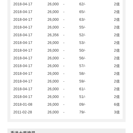
2018-04-17
26,000
-
62/-
2億
2018-04-17
26,000
-
65/-
2億
2018-04-17
26,000
-
63/-
2億
2018-04-17
26,000
-
55/-
2億
2018-04-17
26,356
-
52/-
2億
2018-04-17
26,000
-
53/-
2億
2018-04-17
26,000
-
50/-
2億
2018-04-17
26,000
-
56/-
2億
2018-04-17
26,000
-
57/-
2億
2018-04-17
26,000
-
58/-
2億
2018-04-17
26,000
-
59/-
2億
2018-04-17
26,000
-
61/-
2億
2018-04-17
26,000
-
51/-
2億
2018-01-08
26,000
-
09/-
6億
2011-02-28
26,000
-
79/-
3億