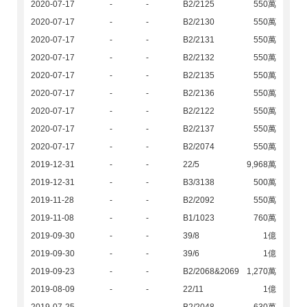
2020-07-17
-
-
B2/2125
550萬
2020-07-17
-
-
B2/2130
550萬
2020-07-17
-
-
B2/2131
550萬
2020-07-17
-
-
B2/2132
550萬
2020-07-17
-
-
B2/2135
550萬
2020-07-17
-
-
B2/2136
550萬
2020-07-17
-
-
B2/2122
550萬
2020-07-17
-
-
B2/2137
550萬
2020-07-17
-
-
B2/2074
550萬
2019-12-31
-
-
22/5
9,968萬
2019-12-31
-
-
B3/3138
500萬
2019-11-28
-
-
B2/2092
550萬
2019-11-08
-
-
B1/1023
760萬
2019-09-30
-
-
39/8
1億
2019-09-30
-
-
39/6
1億
2019-09-23
-
-
B2/2068&2069
1,270萬
2019-08-09
-
-
22/11
1億