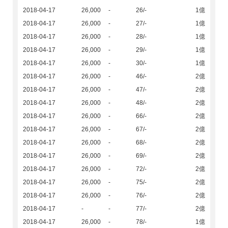
2018-04-17
26,000
-
26/-
1億
2018-04-17
26,000
-
27/-
1億
2018-04-17
26,000
-
28/-
1億
2018-04-17
26,000
-
29/-
1億
2018-04-17
26,000
-
30/-
1億
2018-04-17
26,000
-
46/-
2億
2018-04-17
26,000
-
47/-
2億
2018-04-17
26,000
-
48/-
2億
2018-04-17
26,000
-
66/-
2億
2018-04-17
26,000
-
67/-
2億
2018-04-17
26,000
-
68/-
2億
2018-04-17
26,000
-
69/-
2億
2018-04-17
26,000
-
72/-
2億
2018-04-17
26,000
-
75/-
2億
2018-04-17
26,000
-
76/-
2億
2018-04-17
-
-
77/-
2億
2018-04-17
26,000
-
78/-
1億