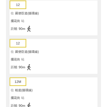
12
往
羅便臣道(循環線)
擺花街
站
距離
90m
12
往
羅便臣道(循環線)
擺花街
站
距離
90m
12M
往
柏道(循環線)
擺花街
站
距離
90m