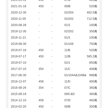
2021-05-31
450
-
07/B
495萬
2021-01-18
450
-
09/B
520萬
2020-12-30
-
-
02/204
402.5萬
2020-11-05
-
-
02/202
712.5萬
2020-08-28
-
-
01/3
100萬
2019-12-30
-
-
02/202
350萬
2019-11-21
-
-
01/3
100萬
2019-08-30
-
-
01/106
750萬
2019-07-18
450
-
11/B
520萬
2019-07-17
450
-
12/B
585.2萬
2019-07-10
-
-
02/1
850萬
2017-07-10
354
-
11/C
408萬
2017-06-30
-
-
01/104A&104B&
998萬
2016-12-07
458
-
11/D
400萬
2016-08-26
354
-
07/C
360萬
2015-08-19
-
-
09/C&D
360萬
2014-12-10
458
-
07/D
460萬
2014-02-20
450
-
09/B
350萬