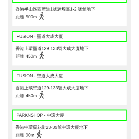
香港半山區西摩道1號輝煌臺1-2 號鋪地下
距離
500m
FUSION - 堅道大成大廈
香港上環堅道129-133號大成大廈地下
距離
450m
FUSION - 堅道大成大廈
香港上環堅道129-133號大成大廈地下
距離
450m
PARKNSHOP - 中環大廈
香港中環擺花街23-39號中環大廈地下
距離
90m