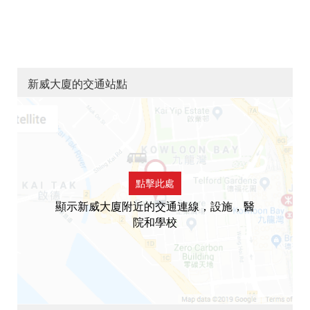
新威大廈的交通站點
點擊此處
顯示新威大廈附近的交通連線，設施，醫
院和學校