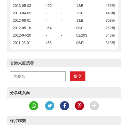
2013-05-03
450
-
12/B
435萬
2013-04-05
-
-
13/B
448萬
2012-08-01
-
-
13/B
308萬
2012-05-18
354
-
08/C
260萬
2012-04-20
-
-
02/203
340萬
2011-08-01
458
-
08/D
343萬
香港大廈搜尋
提交
分享此頁面
保持聯繫