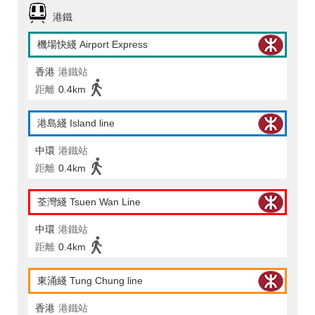
港鐵
機場快綫 Airport Express
香港
港鐵站
距離
0.4km
港島綫 Island line
中環
港鐵站
距離
0.4km
荃灣綫 Tsuen Wan Line
中環
港鐵站
距離
0.4km
東涌綫 Tung Chung line
香港
港鐵站