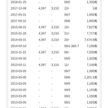
2018-01-25
-
-
09/2
1,330萬
2017-12-08
4,397
3,210
12/-
1億
2017-05-31
-
-
09/7
1,900萬
2017-05-31
-
-
09/6
1,800萬
2015-08-31
4,397
3,210
12/-
7,827萬
2015-01-28
4,397
3,210
21/-
7,717萬
2014-03-31
4,397
3,210
20/-
7,474.9萬
2014-03-10
-
-
08/1-3&5-7
7,100萬
2013-11-22
4,397
3,210
06/-
7,200萬
2013-04-30
-
-
09/5
1,320萬
2013-03-11
4,397
3,210
11/-
7,100萬
2013-03-05
-
-
09/7
1,380萬
2013-03-05
-
-
09/6
1,201.2萬
2013-03-05
-
-
09/5
1,180萬
2013-03-05
-
-
09/3
1,150萬
2013-03-05
-
-
09/2
1,200萬
2013-03-05
-
-
09/1
1,828萬