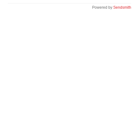
Powered by
Sendsmith