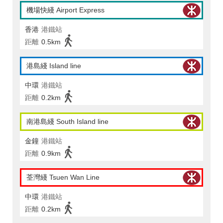
機場快綫 Airport Express
香港
港鐵站
距離
0.5km
港島綫 Island line
中環
港鐵站
距離
0.2km
南港島綫 South Island line
金鐘
港鐵站
距離
0.9km
荃灣綫 Tsuen Wan Line
中環
港鐵站
距離
0.2km