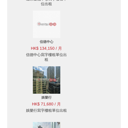
位出租
信德中心
HK$ 134,150 / 月
信德中心寫字樓租單位出
租
娛樂行
HK$ 71,680 / 月
娛樂行寫字樓租單位出租