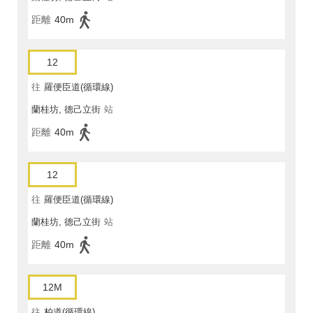
距離
40m
12
往
羅便臣道(循環線)
蘭桂坊, 德己立街
站
距離
40m
12
往
羅便臣道(循環線)
蘭桂坊, 德己立街
站
距離
40m
12M
往
柏道(循環線)