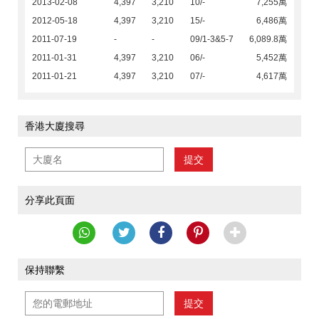
2013-02-08
4,397
3,210
10/-
7,255萬
2012-05-18
4,397
3,210
15/-
6,486萬
2011-07-19
-
-
09/1-3&5-7
6,089.8萬
2011-01-31
4,397
3,210
06/-
5,452萬
2011-01-21
4,397
3,210
07/-
4,617萬
香港大廈搜尋
提交
分享此頁面
保持聯繫
提交