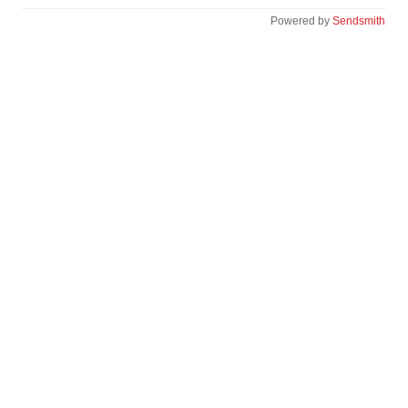
Powered by
Sendsmith