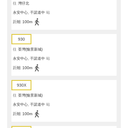
往
灣仔北
永安中心, 干諾道中
站
距離
100m
930
往
荃灣(愉景新城)
永安中心, 干諾道中
站
距離
100m
930X
往
荃灣(愉景新城)
永安中心, 干諾道中
站
距離
100m