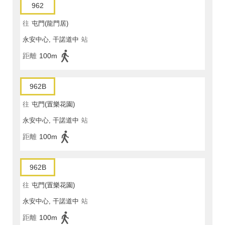
962
往
屯門(龍門居)
永安中心, 干諾道中
站
距離
100m
962B
往
屯門(置樂花園)
永安中心, 干諾道中
站
距離
100m
962B
往
屯門(置樂花園)
永安中心, 干諾道中
站
距離
100m