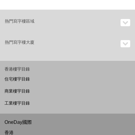
熱門寫字樓區域
熱門寫字樓大廈
香港樓宇目錄
住宅樓宇目錄
商業樓宇目錄
工業樓宇目錄
OneDay國際
香港