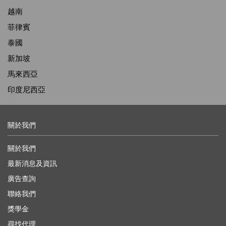
越南
菲律賓
泰國
新加坡
馬來西亞
印度尼西亞
關於我們
關於我們
最新消息及資訊
廣告查詢
聯絡我們
獎學金
尋找代理