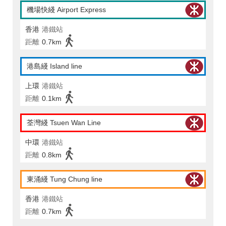
機場快綫 Airport Express
香港
港鐵站
距離
0.7km
港島綫 Island line
上環
港鐵站
距離
0.1km
荃灣綫 Tsuen Wan Line
中環
港鐵站
距離
0.8km
東涌綫 Tung Chung line
香港
港鐵站
距離
0.7km