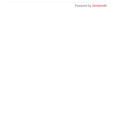
Powered by
Sendsmith