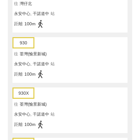
往
灣仔北
永安中心, 干諾道中
站
距離
100m
930
往
荃灣(愉景新城)
永安中心, 干諾道中
站
距離
100m
930X
往
荃灣(愉景新城)
永安中心, 干諾道中
站
距離
100m