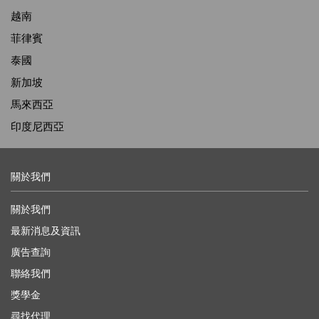
越南
菲律賓
泰國
新加坡
馬來西亞
印度尼西亞
關於我們
關於我們
最新消息及資訊
廣告查詢
聯絡我們
獎學金
尋找代理