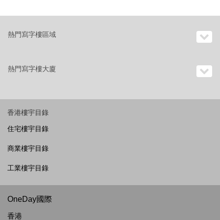
熱門寫字樓區域
熱門寫字樓大廈
香港樓宇目錄
住宅樓宇目錄
商業樓宇目錄
工業樓宇目錄
OneDay國際
香港