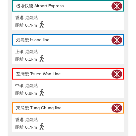
機場快綫 Airport Express
香港
港鐵站
距離
0.7km
港島綫 Island line
上環
港鐵站
距離
0.1km
荃灣綫 Tsuen Wan Line
中環
港鐵站
距離
0.8km
東涌綫 Tung Chung line
香港
港鐵站
距離
0.7km