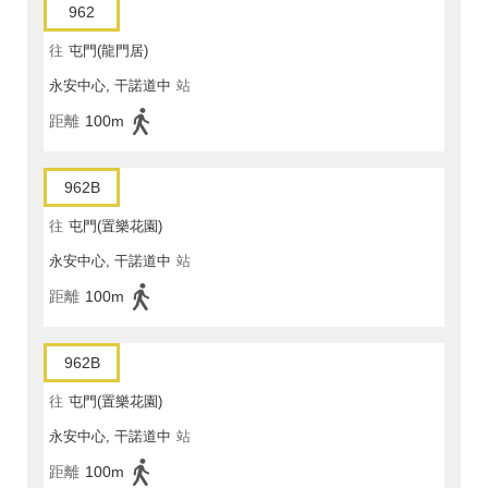
962
往
屯門(龍門居)
永安中心, 干諾道中
站
距離
100m
962B
往
屯門(置樂花園)
永安中心, 干諾道中
站
距離
100m
962B
往
屯門(置樂花園)
永安中心, 干諾道中
站
距離
100m