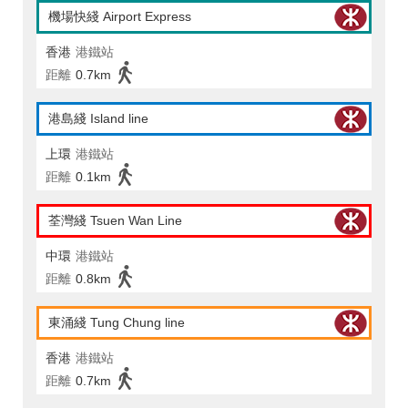
機場快綫 Airport Express
香港
港鐵站
距離
0.7km
港島綫 Island line
上環
港鐵站
距離
0.1km
荃灣綫 Tsuen Wan Line
中環
港鐵站
距離
0.8km
東涌綫 Tung Chung line
香港
港鐵站
距離
0.7km