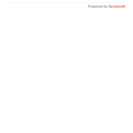
Powered by
Sendsmith