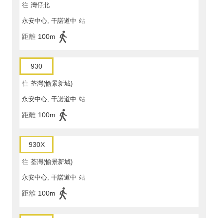
往
灣仔北
永安中心, 干諾道中
站
距離
100m
930
往
荃灣(愉景新城)
永安中心, 干諾道中
站
距離
100m
930X
往
荃灣(愉景新城)
永安中心, 干諾道中
站
距離
100m