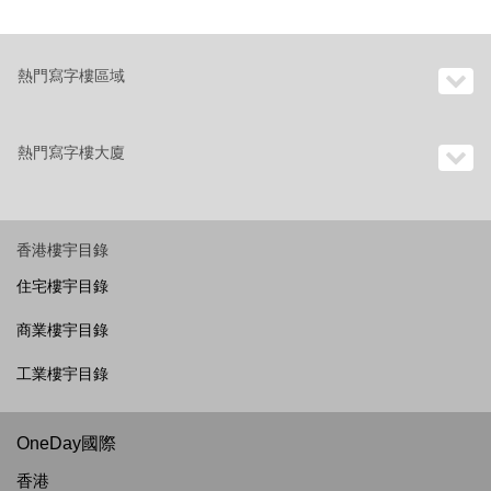
熱門寫字樓區域
熱門寫字樓大廈
香港樓宇目錄
住宅樓宇目錄
商業樓宇目錄
工業樓宇目錄
OneDay國際
香港