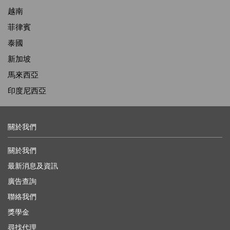
越南
菲律賓
泰國
新加坡
馬來西亞
印度尼西亞
關於我們
關於我們
最新消息及資訊
廣告查詢
聯絡我們
獎學金
尋找代理