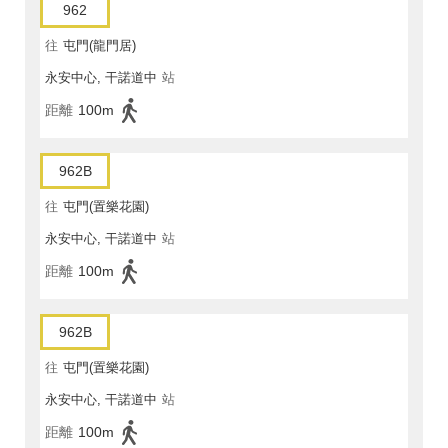
962
往
屯門(龍門居)
永安中心, 干諾道中
站
距離
100m
962B
往
屯門(置樂花園)
永安中心, 干諾道中
站
距離
100m
962B
往
屯門(置樂花園)
永安中心, 干諾道中
站
距離
100m