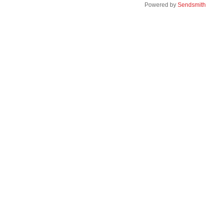
Powered by
Sendsmith