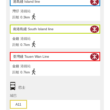
港島綫 Island line
灣仔
港鐵站
距離
0.3km
南港島綫 South Island line
金鐘
港鐵站
距離
0.7km
荃灣綫 Tsuen Wan Line
金鐘
港鐵站
距離
0.7km
巴士
城巴
A11