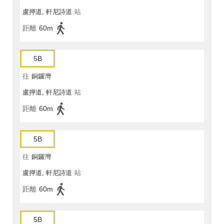
盧押道, 軒尼詩道
站
距離
60m
5B
往
銅鑼灣
盧押道, 軒尼詩道
站
距離
60m
5B
往
銅鑼灣
盧押道, 軒尼詩道
站
距離
60m
5B