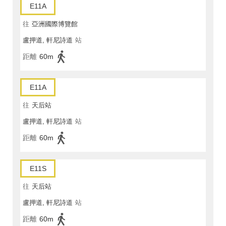
E11A
往
亞洲國際博覽館
盧押道, 軒尼詩道
站
距離
60m
E11A
往
天后站
盧押道, 軒尼詩道
站
距離
60m
E11S
往
天后站
盧押道, 軒尼詩道
站
距離
60m