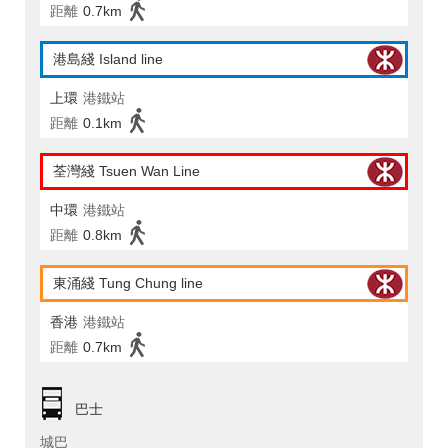
距離
0.7km
港島綫 Island line
上環
港鐵站
距離
0.1km
荃灣綫 Tsuen Wan Line
中環
港鐵站
距離
0.8km
東涌綫 Tung Chung line
香港
港鐵站
距離
0.7km
巴士
城巴