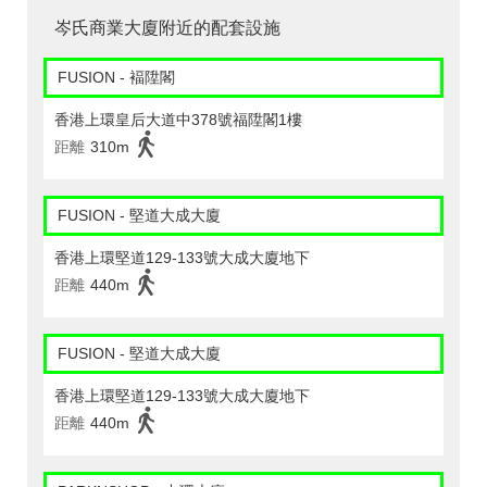
岑氏商業大廈附近的配套設施
FUSION - 褔陞閣
香港上環皇后大道中378號福陞閣1樓
距離
310m
FUSION - 堅道大成大廈
香港上環堅道129-133號大成大廈地下
距離
440m
FUSION - 堅道大成大廈
香港上環堅道129-133號大成大廈地下
距離
440m