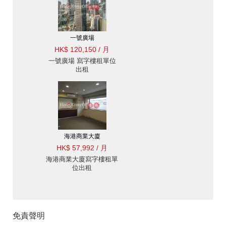
一號廣場
HK$ 120,150 / 月
一號廣場 寫字樓租單位
出租
海港商業大廈
HK$ 57,992 / 月
海港商業大廈寫字樓租單
位出租
免責聲明