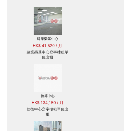
建業榮基中心
HK$ 41,520 / 月
建業榮基中心寫字樓租單
位出租
信德中心
HK$ 134,150 / 月
信德中心寫字樓租單位出
租