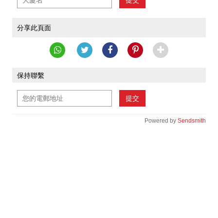
提交
分享此頁面
保持聯繫
提交
Powered by
Sendsmith