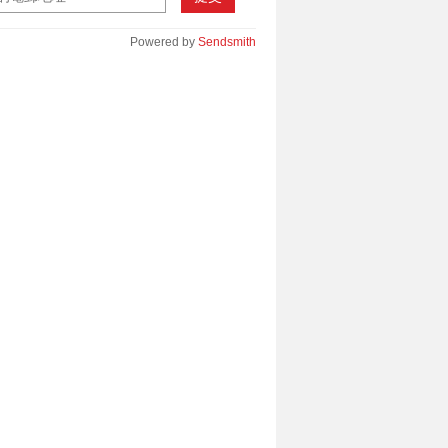
Powered by
Sendsmith