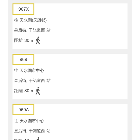
967X
往
天水圍(天恩邨)
皇后街, 干諾道西
站
距離
30m
969
往
天水圍市中心
皇后街, 干諾道西
站
距離
30m
969A
往
天水圍市中心
皇后街, 干諾道西
站