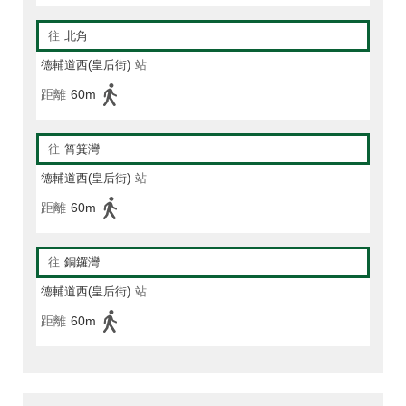
往
北角
德輔道西(皇后街)
站
距離
60m
往
筲箕灣
德輔道西(皇后街)
站
距離
60m
往
銅鑼灣
德輔道西(皇后街)
站
距離
60m