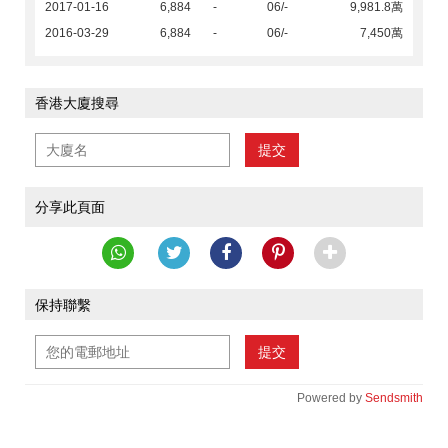
2017-01-16
6,884
-
06/-
9,981.8萬
2016-03-29
6,884
-
06/-
7,450萬
香港大廈搜尋
提交
分享此頁面
保持聯繫
提交
Powered by
Sendsmith