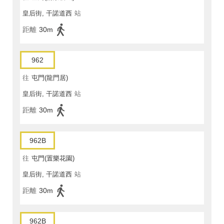
皇后街, 干諾道西
站
距離
30m
962
往
屯門(龍門居)
皇后街, 干諾道西
站
距離
30m
962B
往
屯門(置樂花園)
皇后街, 干諾道西
站
距離
30m
962B